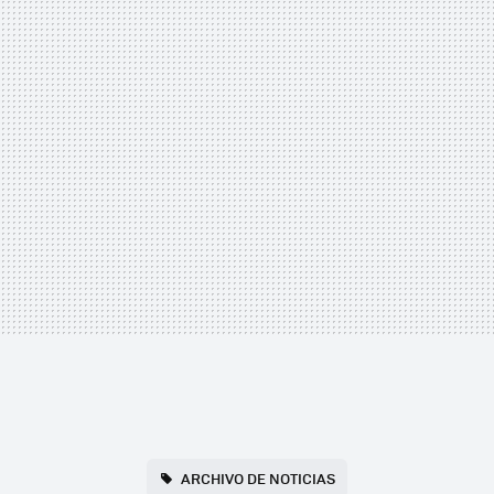
ARCHIVO DE NOTICIAS