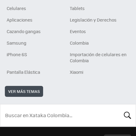
Celulares
Tablets
Aplicaciones
Legislación y Derechos
Cazando gangas
Eventos
Samsung
Colombia
iPhone 6S
Importación de celulares en
Colombia
Pantalla Elástica
Xiaomi
VER MÁS TEMAS
BUSCA