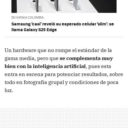
EN XATAKA COLOMBIA
Samsung ‘casi’ reveló su esperado celular ‘slim’: se
llama Galaxy S25 Edge
Un hardware que no rompe el estándar de la
gama media, pero que
se complementa muy
bien con la inteligencia artificial
, pues esta
entra en escena para potenciar resultados, sobre
todo en fotografía grupal y condiciones de poca
luz.