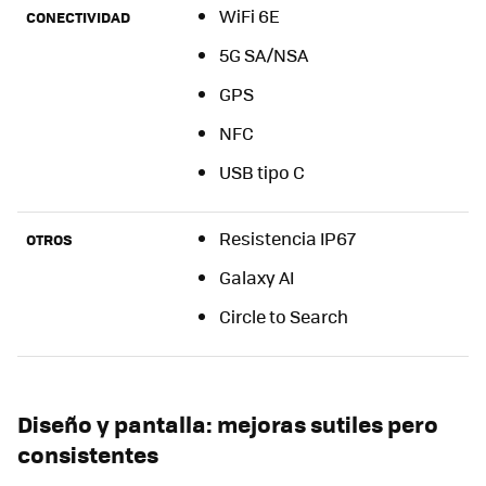
WiFi 6E
CONECTIVIDAD
5G SA/NSA
GPS
NFC
USB tipo C
Resistencia IP67
OTROS
Galaxy AI
Circle to Search
Diseño y pantalla: mejoras sutiles pero
consistentes