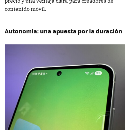
precio y una ventaja clara para creadores de
contenido móvil.
Autonomía: una apuesta por la duración