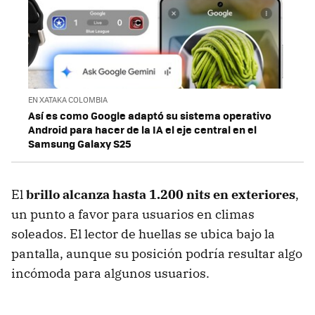
EN XATAKA COLOMBIA
Así es como Google adaptó su sistema operativo
Android para hacer de la IA el eje central en el
Samsung Galaxy S25
El
brillo alcanza hasta 1.200 nits en exteriores
,
un punto a favor para usuarios en climas
soleados. El lector de huellas se ubica bajo la
pantalla, aunque su posición podría resultar algo
incómoda para algunos usuarios.