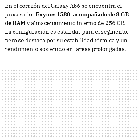
En el corazón del Galaxy A56 se encuentra el
procesador
Exynos 1580, acompañado de 8 GB
de RAM
y almacenamiento interno de 256 GB.
La configuración es estándar para el segmento,
pero se destaca por su estabilidad térmica y un
rendimiento sostenido en tareas prolongadas.