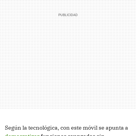
Según la tecnológica, con este móvil se apunta a