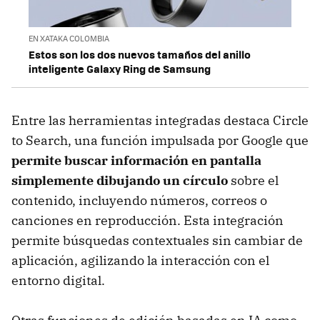
EN XATAKA COLOMBIA
Estos son los dos nuevos tamaños del anillo
inteligente Galaxy Ring de Samsung
Entre las herramientas integradas destaca Circle
to Search, una función impulsada por Google que
permite buscar información en pantalla
simplemente dibujando un círculo
sobre el
contenido, incluyendo números, correos o
canciones en reproducción. Esta integración
permite búsquedas contextuales sin cambiar de
aplicación, agilizando la interacción con el
entorno digital.