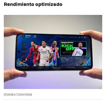
Rendimiento optimizado
(Xataka Colombia)