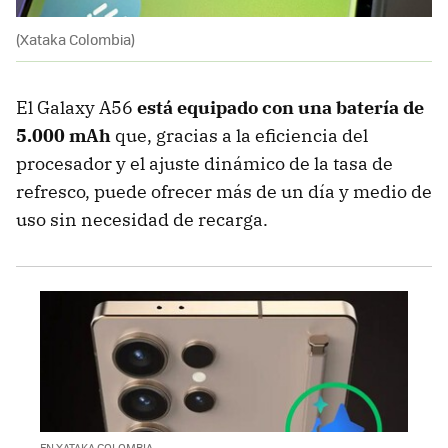
(Xataka Colombia)
El Galaxy A56
está equipado con una batería de
5.000 mAh
que, gracias a la eficiencia del
procesador y el ajuste dinámico de la tasa de
refresco, puede ofrecer más de un día y medio de
uso sin necesidad de recarga.
EN XATAKA COLOMBIA