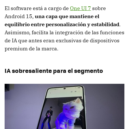
El software está a cargo de
One UI 7
sobre
Android 15,
una capa que mantiene el
equilibrio entre personalización y estabilidad
.
Asimismo, facilita la integración de las funciones
de IA que antes eran exclusivas de dispositivos
premium de la marca.
IA sobresaliente para el segmento