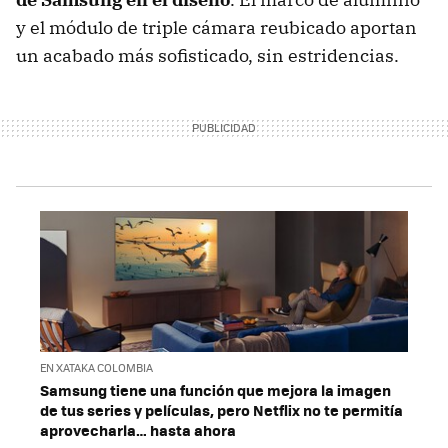
y el módulo de triple cámara reubicado aportan
un acabado más sofisticado, sin estridencias.
EN XATAKA COLOMBIA
Samsung tiene una función que mejora la imagen
de tus series y películas, pero Netflix no te permitía
aprovecharla… hasta ahora