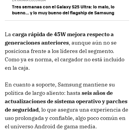
Tres semanas con el Galaxy S25 Ultra: lo malo, lo
bueno... y lo muy bueno del flagship de Samsung
La
carga rápida de 45W mejora respecto a
generaciones anteriores
, aunque aún no se
posiciona frente a los líderes del segmento.
Como ya es norma, el cargador no está incluido
en la caja.
En cuanto a soporte, Samsung mantiene su
política de largo aliento: hasta
seis años de
actualizaciones de sistema operativo y parches
de seguridad
, lo que asegura una experiencia de
uso prolongada y confiable, algo poco común en
el universo Android de gama media.