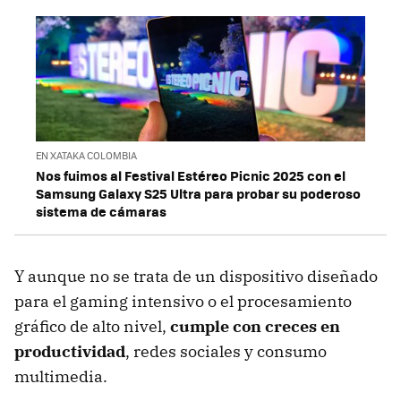
EN XATAKA COLOMBIA
Nos fuimos al Festival Estéreo Picnic 2025 con el
Samsung Galaxy S25 Ultra para probar su poderoso
sistema de cámaras
Y aunque no se trata de un dispositivo diseñado
para el gaming intensivo o el procesamiento
gráfico de alto nivel,
cumple con creces en
productividad
, redes sociales y consumo
multimedia.