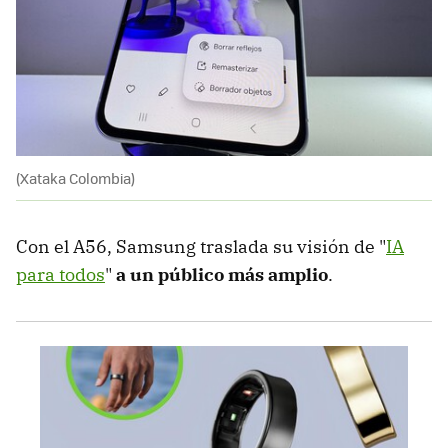
(Xataka Colombia)
Con el A56, Samsung traslada su visión de "
IA
para todos
"
a un público más amplio
.