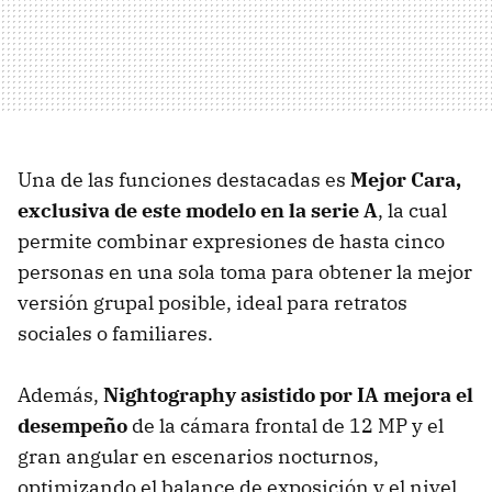
Una de las funciones destacadas es
Mejor Cara,
exclusiva de este modelo en la serie A
, la cual
permite combinar expresiones de hasta cinco
personas en una sola toma para obtener la mejor
versión grupal posible, ideal para retratos
sociales o familiares.
Además,
Nightography asistido por IA mejora el
desempeño
de la cámara frontal de 12 MP y el
gran angular en escenarios nocturnos,
optimizando el balance de exposición y el nivel