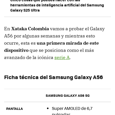
herramientas de inteligencia artificial del Samsung
Galaxy S25 Ultra
En
Xataka Colombia
vamos a probar el Galaxy
A56 por algunas semanas y mientras esto
ocurre, esta es
una primera mirada de este
dispositivo
que se posiciona como el más
avanzado de la icónica
serie A
.
Ficha técnica del Samsung Galaxy A56
SAMSUNG GALAXY A56 5G
Super AMOLED de 6,7
PANTALLA
pulgadas