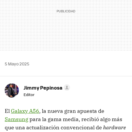
5 Mayo 2025
Jimmy Pepinosa
Editor
El
Galaxy A56
, la nueva gran apuesta de
Samsung
para la gama media, recibió algo más
que una actualización convencional de
hardware