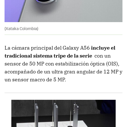
(Xataka Colombia)
La cámara principal del Galaxy A56
incluye el
tradicional sistema tripe de la serie
con un
sensor de 50 MP con estabilización óptica (OIS),
acompañado de un ultra gran angular de 12 MP y
un sensor macro de 5 MP.