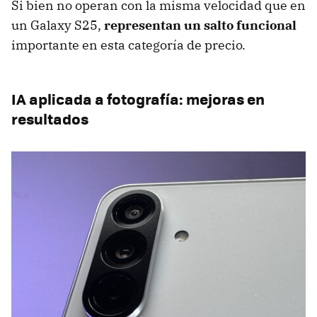
Si bien no operan con la misma velocidad que en
un Galaxy S25,
representan un salto funcional
importante en esta categoría de precio.
IA aplicada a fotografía: mejoras en
resultados