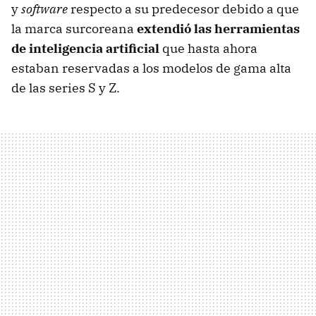
y
software
respecto a su predecesor debido a que
la marca surcoreana
extendió las herramientas
de inteligencia artificial
que hasta ahora
estaban reservadas a los modelos de gama alta
de las series S y Z.