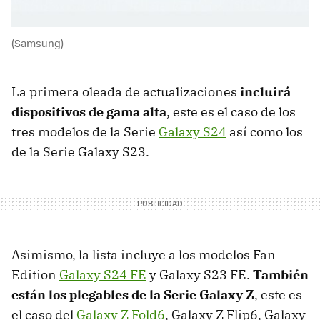
(Samsung)
La primera oleada de actualizaciones
incluirá
dispositivos de gama alta
, este es el caso de los
tres modelos de la Serie
Galaxy S24
así como los
de la Serie Galaxy S23.
Asimismo, la lista incluye a los modelos Fan
Edition
Galaxy S24 FE
y Galaxy S23 FE.
También
están los plegables de la Serie Galaxy Z
, este es
el caso del
Galaxy Z Fold6
, Galaxy Z Flip6, Galaxy