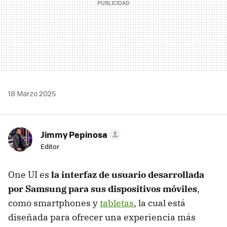
18 Marzo 2025
Jimmy Pepinosa
Editor
​One UI es
la interfaz de usuario desarrollada
por Samsung para sus dispositivos móviles
,
como smartphones y
tabletas
, la cual está
diseñada para ofrecer una experiencia más