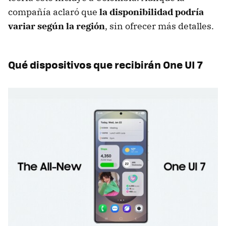
compañía aclaró que
la disponibilidad podría
variar según la región
, sin ofrecer más detalles.
Qué dispositivos que recibirán One UI 7