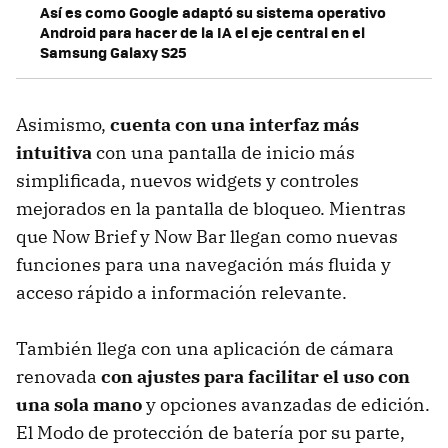
Así es como Google adaptó su sistema operativo
Android para hacer de la IA el eje central en el
Samsung Galaxy S25
Asimismo,
cuenta con una interfaz más
intuitiva
con una pantalla de inicio más
simplificada, nuevos widgets y controles
mejorados en la pantalla de bloqueo. Mientras
que Now Brief y Now Bar llegan como nuevas
funciones para una navegación más fluida y
acceso rápido a información relevante.
También llega con una aplicación de cámara
renovada
con ajustes para facilitar el uso con
una sola mano
y opciones avanzadas de edición.
El Modo de protección de batería por su parte,