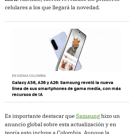
celulares a los que llegará la novedad.
EN XATAKA COLOMBIA
Galaxy A56, A36 y A26: Samsung reveló la nueva
línea de sus smartphones de gama media, con más
recursos de IA
Es importante destacar que
Samsung
hizo un
anuncio global sobre esta actualización y en
teoría esto incluye a Colombia. Aunque la