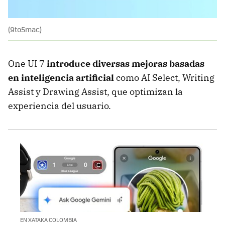
(9to5mac)
One UI 7
introduce diversas mejoras basadas
en inteligencia artificial
como AI Select, Writing
Assist y Drawing Assist, que optimizan la
experiencia del usuario.
EN XATAKA COLOMBIA