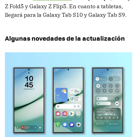
Z Fold5 y Galaxy Z Flip5. En cuanto a tabletas,
llegará para la Galaxy Tab S10 y Galaxy Tab S9.
Algunas novedades de la actualización