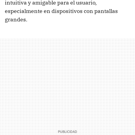
intuitiva y amigable para el usuario,
especialmente en dispositivos con pantallas
grandes.