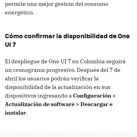
permite una mejor gestión del consumo
energético.
Cómo confirmar la disponibilidad de One
UI 7
El despliegue de One UI 7 en Colombia seguirá
un cronograma progresivo. Después del 7 de
abril los usuarios podrán verificar la
disponibilidad de la actualización en sus
dispositivos ingresando a
Configuración >
Actualización de software > Descargar e
instalar
.