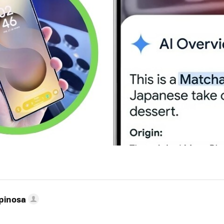
pinosa