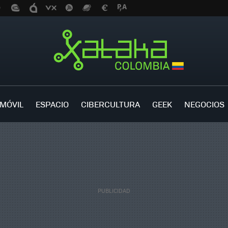
MÓVIL
ESPACIO
CIBERCULTURA
GEEK
NEGOCIOS