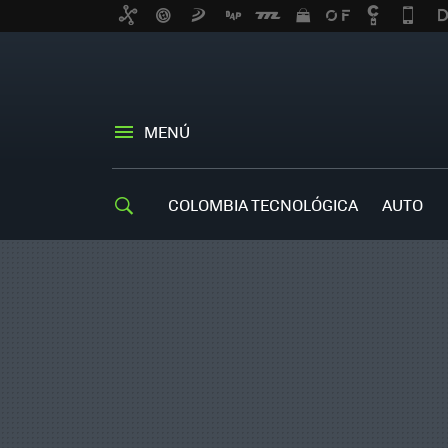
MENÚ
COLOMBIA TECNOLÓGICA
AUTO