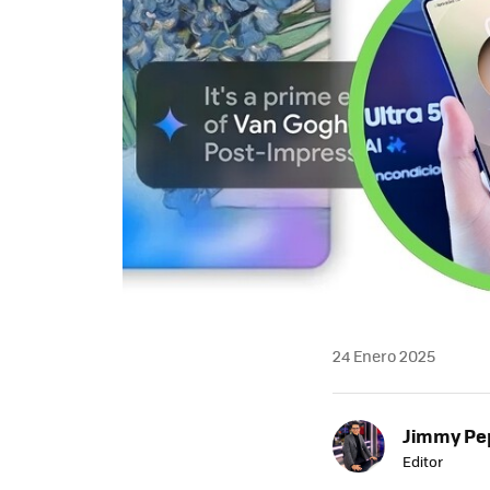
24 Enero 2025
Jimmy Pe
Editor