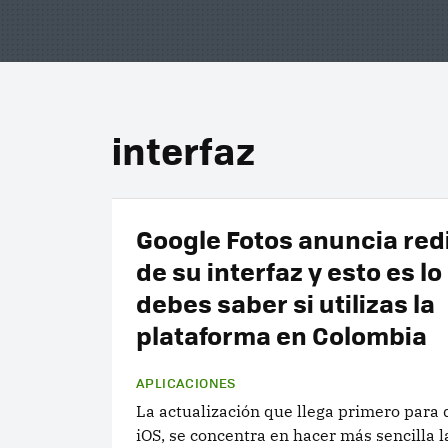
interfaz
Google Fotos anuncia red
de su interfaz y esto es lo
debes saber si utilizas la
plataforma en Colombia
APLICACIONES
La actualización que llega primero para 
iOS, se concentra en hacer más sencilla l