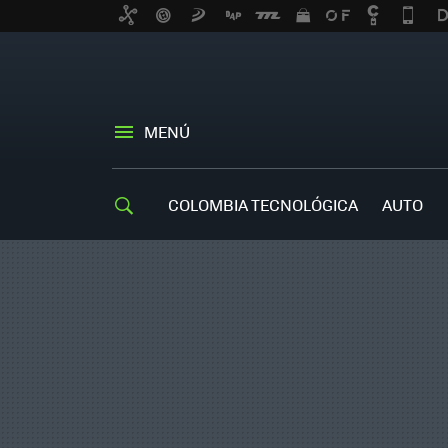
MENÚ
COLOMBIA TECNOLÓGICA
AUTO