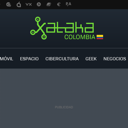
MÓVIL
ESPACIO
CIBERCULTURA
GEEK
NEGOCIOS