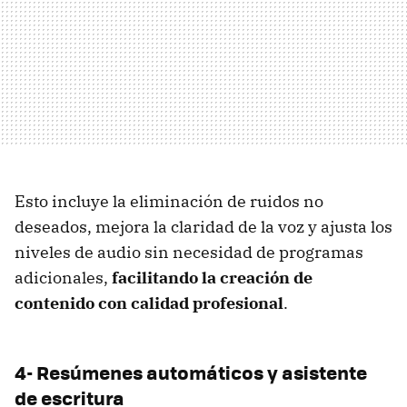
Esto incluye la eliminación de ruidos no
deseados, mejora la claridad de la voz y ajusta los
niveles de audio sin necesidad de programas
adicionales,
facilitando la creación de
contenido con calidad profesional
.
4-
Resúmenes automáticos y asistente
de escritura