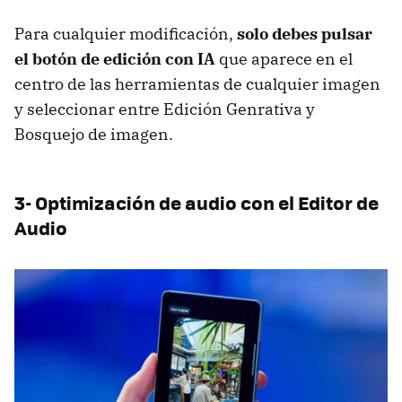
Para cualquier modificación,
solo debes pulsar
el botón de edición con IA
que aparece en el
centro de las herramientas de cualquier imagen
y seleccionar entre Edición Genrativa y
Bosquejo de imagen.
3- Optimización de audio con el Editor de
Audio