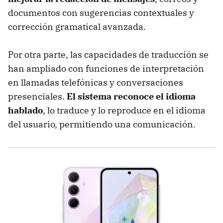
documentos con sugerencias contextuales y
corrección gramatical avanzada.
Por otra parte, las capacidades de traducción se
han ampliado con funciones de interpretación
en llamadas telefónicas y conversaciones
presenciales.
El sistema reconoce el idioma
hablado
, lo traduce y lo reproduce en el idioma
del usuario, permitiendo una comunicación.