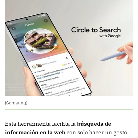
(Samsung)
Esta herramienta facilita la
búsqueda de
información en la web
con solo hacer un gesto