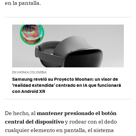
en la pantalla.
EN XATAKA COLOMBIA
Samsung reveló su Proyecto Moohan: un visor de
‘realidad extendida’ centrado en IA que funcionará
con Android XR
De hecho, al
mantener presionado el botón
central del dispositivo
y rodear con el dedo
cualquier elemento en pantalla, el sistema