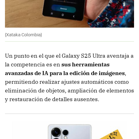
(Xataka Colombia)
Un punto en el que el Galaxy S25 Ultra aventaja a
la competencia es en
sus herramientas
avanzadas de IA para la edición de imágenes
,
permitiendo realizar ajustes automáticos como
eliminación de objetos, ampliación de elementos
y restauración de detalles ausentes.