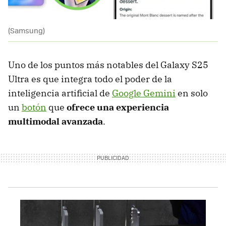
(Samsung)
Uno de los puntos más notables del Galaxy S25
Ultra es que integra todo el poder de la
inteligencia artificial de
Google Gemini
en solo
un
botón
que
ofrece una experiencia
multimodal avanzada
.