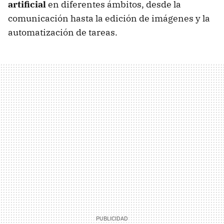
artificial
en diferentes ámbitos, desde la
comunicación hasta la edición de imágenes y la
automatización de tareas.