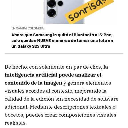
EN XATAKA COLOMBIA
Ahora que Samsung le quitó el Bluetooth al S-Pen,
solo quedan NUEVE maneras de tomar una foto en
un Galaxy S25 Ultra
De hecho, con solamente un par de clics,
la
inteligencia artificial puede analizar el
contenido de la imagen
y genera elementos
visuales acordes al contexto, mejorando la
calidad de la edición sin necesidad de software
adicional. Mediante descripciones textuales o
bocetos, puedes crear composiciones visuales
realistas.