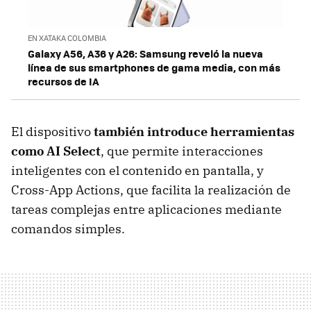
EN XATAKA COLOMBIA
Galaxy A56, A36 y A26: Samsung reveló la nueva
línea de sus smartphones de gama media, con más
recursos de IA
El dispositivo
también introduce herramientas
como AI Select
, que permite interacciones
inteligentes con el contenido en pantalla, y
Cross-App Actions, que facilita la realización de
tareas complejas entre aplicaciones mediante
comandos simples.