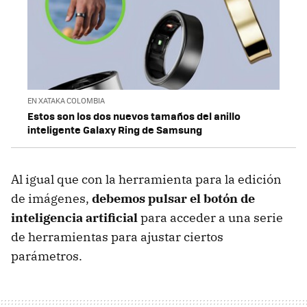
EN XATAKA COLOMBIA
Estos son los dos nuevos tamaños del anillo
inteligente Galaxy Ring de Samsung
Al igual que con la herramienta para la edición
de imágenes,
debemos pulsar el botón de
inteligencia artificial
para acceder a una serie
de herramientas para ajustar ciertos
parámetros.