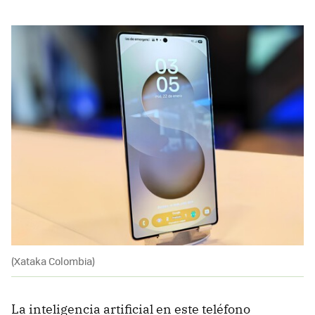
(Xataka Colombia)
La inteligencia artificial en este teléfono