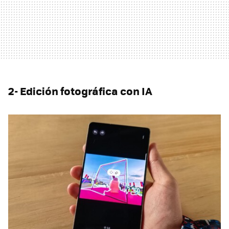
2- Edición fotográfica con IA