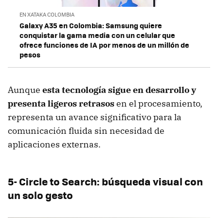
EN XATAKA COLOMBIA
Galaxy A35 en Colombia: Samsung quiere
conquistar la gama media con un celular que
ofrece funciones de IA por menos de un millón de
pesos
Aunque
esta tecnología sigue en desarrollo y
presenta ligeros retrasos
en el procesamiento,
representa un avance significativo para la
comunicación fluida sin necesidad de
aplicaciones externas.
5- Circle to Search: búsqueda visual con
un solo gesto