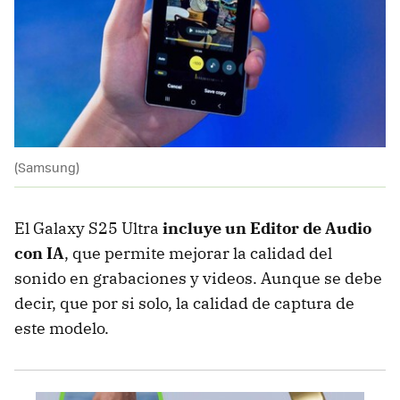
(Samsung)
El Galaxy S25 Ultra
incluye un
Editor de Audio
con IA
, que permite mejorar la calidad del
sonido en grabaciones y videos. Aunque se debe
decir, que por si solo, la calidad de captura de
este modelo.