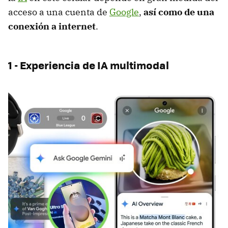
acceso a una cuenta de
Google
,
así como de una
conexión a internet
.
1 - Experiencia de IA multimodal