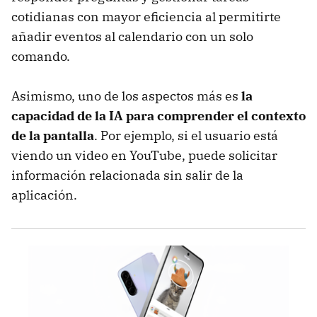
cotidianas con mayor eficiencia al permitirte
añadir eventos al calendario con un solo
comando.
Asimismo, uno de los aspectos más es
la
capacidad de la IA para comprender el contexto
de la pantalla
. Por ejemplo, si el usuario está
viendo un video en YouTube, puede solicitar
información relacionada sin salir de la
aplicación.