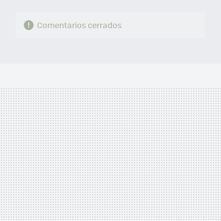
Comentarios cerrados