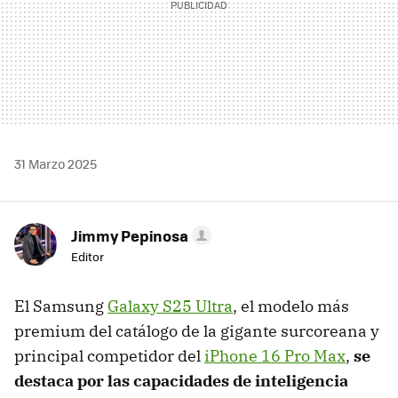
31 Marzo 2025
Jimmy Pepinosa
Editor
El Samsung
Galaxy S25 Ultra
, el modelo más
premium del catálogo de la gigante surcoreana y
principal competidor del
iPhone 16 Pro Max
,
se
destaca por las capacidades de inteligencia