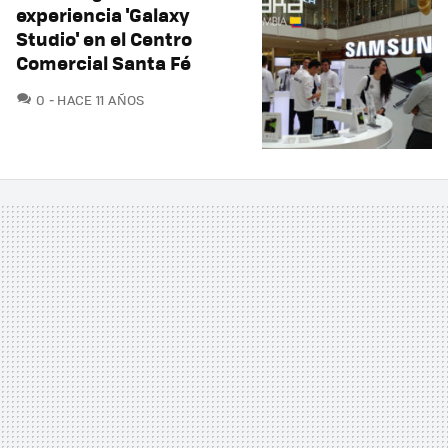
experiencia 'Galaxy
Studio' en el Centro
Comercial Santa Fé
COMENTARIOS
0
HACE 11 AÑOS