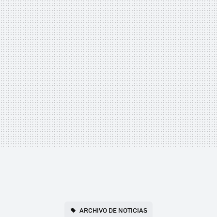
ARCHIVO DE NOTICIAS