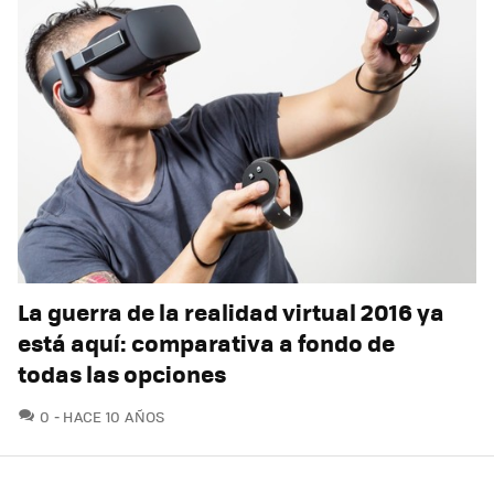
La guerra de la realidad virtual 2016 ya
está aquí: comparativa a fondo de
todas las opciones
COMENTARIOS
0
HACE 10 AÑOS