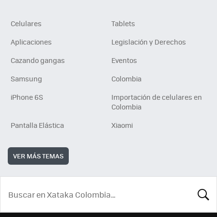
Celulares
Tablets
Aplicaciones
Legislación y Derechos
Cazando gangas
Eventos
Samsung
Colombia
iPhone 6S
Importación de celulares en
Colombia
Pantalla Elástica
Xiaomi
VER MÁS TEMAS
BUSCA