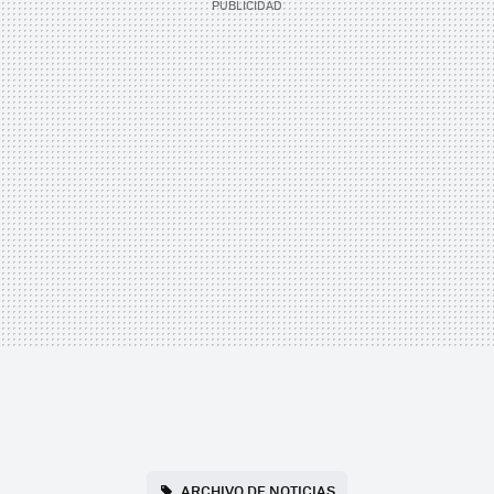
ARCHIVO DE NOTICIAS