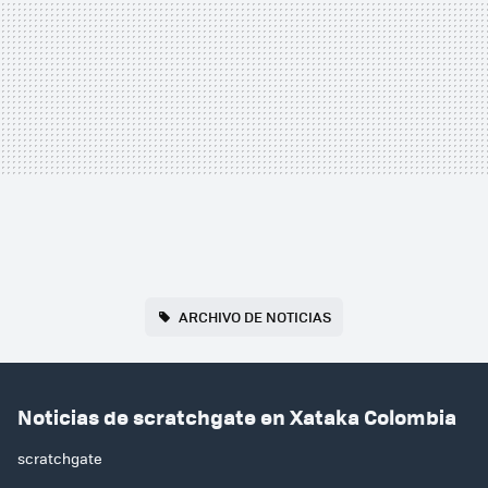
ARCHIVO DE NOTICIAS
Noticias de scratchgate en Xataka Colombia
scratchgate