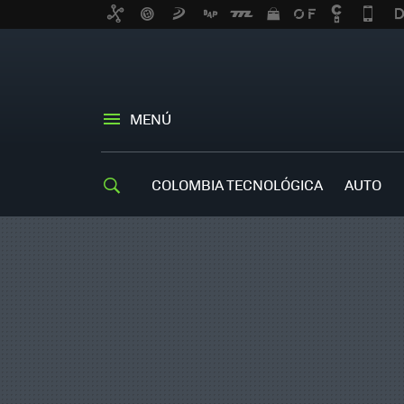
MENÚ
COLOMBIA TECNOLÓGICA
AUTO