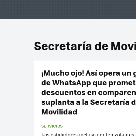
Secretaría de Mov
¡Mucho ojo! Así opera un
de WhatsApp que promet
descuentos en comparen
suplanta a la Secretaría 
Movilidad
SERVICIOS
Los estafadores incluso emiten volantes