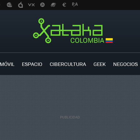
MÓVIL
ESPACIO
CIBERCULTURA
GEEK
NEGOCIOS