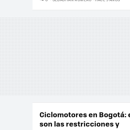
Ciclomotores en Bogotá: 
son las restricciones y