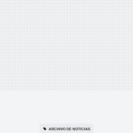
ARCHIVO DE NOTICIAS