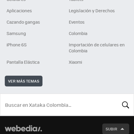
Aplicaciones
Legislación y Derechos
Cazando gangas
Eventos
Samsung
Colombia
iPhone 6S
Importación de celulares en
Colombia
Pantalla Elástica
Xiaomi
VER MÁS TEMAS
BUSCA
SUBIR