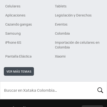
Celulares
Tablets
Aplicaciones
Legislación y Derechos
Cazando gangas
Eventos
Samsung
Colombia
iPhone 6S
Importación de celulares en
Colombia
Pantalla Elástica
Xiaomi
VER MÁS TEMAS
BUSCA