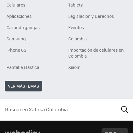
Celulares
Tablets
Aplicaciones
Legislación y Derechos
Cazando gangas
Eventos
Samsung
Colombia
iPhone 6S
Importación de celulares en
Colombia
Pantalla Elástica
Xiaomi
VER MÁS TEMAS
BUSCA