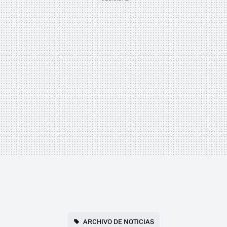
ARCHIVO DE NOTICIAS