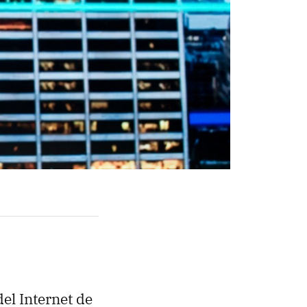
el Internet de