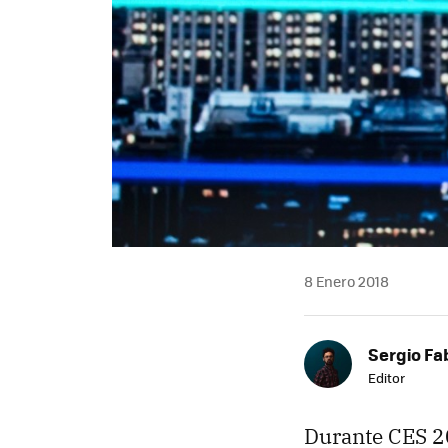
8 Enero 2018
Sergio Fa
Editor
Durante CES 20