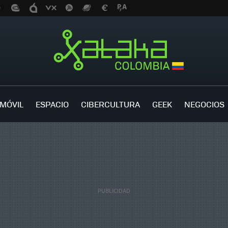
MÓVIL
ESPACIO
CIBERCULTURA
GEEK
NEGOCIOS