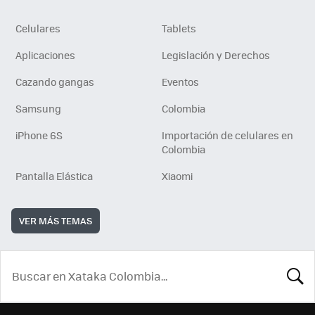
Celulares
Tablets
Aplicaciones
Legislación y Derechos
Cazando gangas
Eventos
Samsung
Colombia
iPhone 6S
Importación de celulares en
Colombia
Pantalla Elástica
Xiaomi
VER MÁS TEMAS
BUSCA