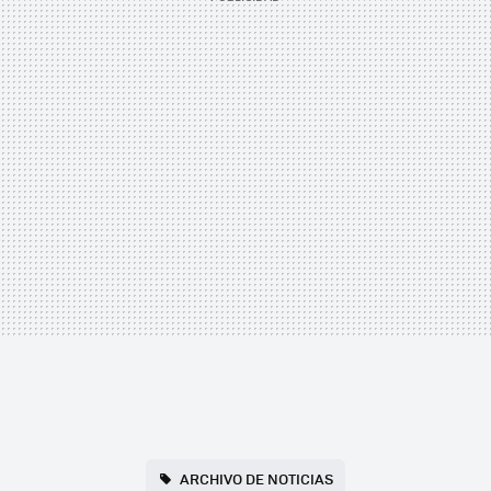
ARCHIVO DE NOTICIAS