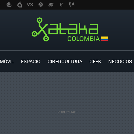
MÓVIL
ESPACIO
CIBERCULTURA
GEEK
NEGOCIOS