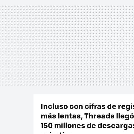
Incluso con cifras de regi
más lentas, Threads llegó
150 millones de descarga