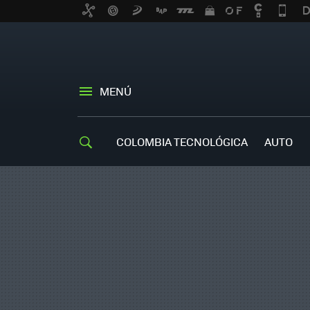
MENÚ
COLOMBIA TECNOLÓGICA
AUTO