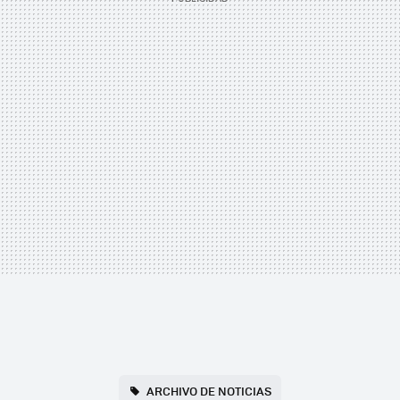
ARCHIVO DE NOTICIAS