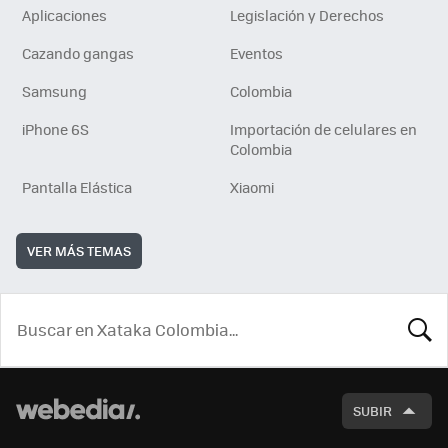
Aplicaciones
Legislación y Derechos
Cazando gangas
Eventos
Samsung
Colombia
iPhone 6S
Importación de celulares en
Colombia
Pantalla Elástica
Xiaomi
VER MÁS TEMAS
BUSCA
SUBIR