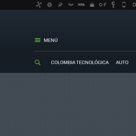
MENÚ
COLOMBIA TECNOLÓGICA
AUTO