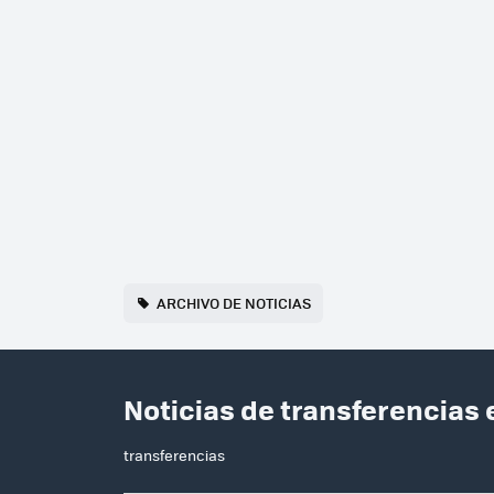
ARCHIVO DE NOTICIAS
Noticias de transferencias
transferencias