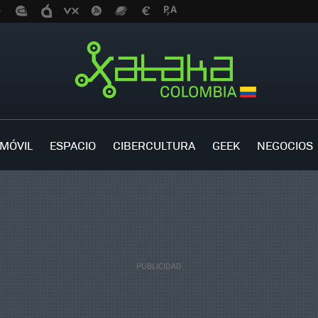
MÓVIL
ESPACIO
CIBERCULTURA
GEEK
NEGOCIOS