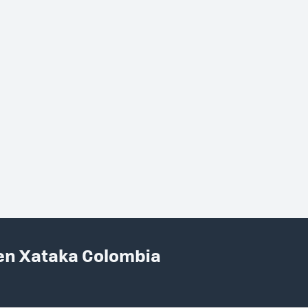
 en Xataka Colombia