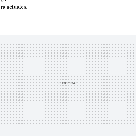
ra actuales.