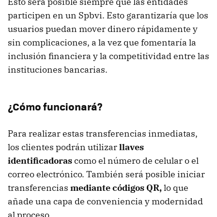
Esto será posible siempre que las entidades
participen en un Spbvi. Esto garantizaría que los
usuarios puedan mover dinero rápidamente y
sin complicaciones, a la vez que fomentaría la
inclusión financiera y la competitividad entre las
instituciones bancarias.
¿Cómo funcionará?
Para realizar estas transferencias inmediatas,
los clientes podrán utilizar
llaves
identificadoras
como el número de celular o el
correo electrónico. También será posible iniciar
transferencias
mediante códigos QR,
lo que
añade una capa de conveniencia y modernidad
al proceso.