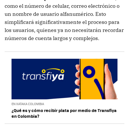
como el número de celular, correo electrónico o
un nombre de usuario alfanumérico. Esto
simplificará significativamente el proceso para
los usuarios, quienes ya no necesitarán recordar
números de cuenta largos y complejos.
EN XATAKA COLOMBIA
¿Qué es y cómo recibir plata por medio de Transfiya
en Colombia?