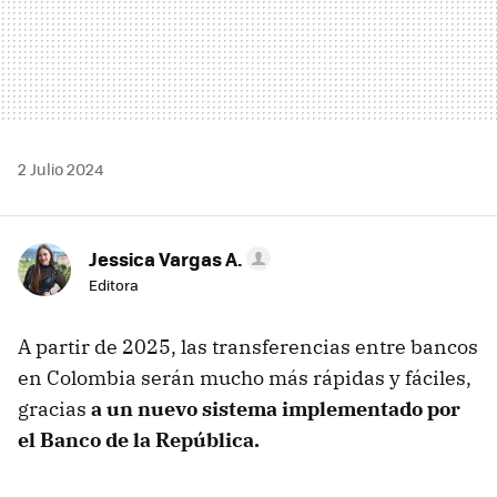
2 Julio 2024
Jessica Vargas A.
Editora
A partir de 2025, las transferencias entre bancos
en Colombia serán mucho más rápidas y fáciles,
gracias
a un nuevo sistema implementado por
el Banco de la República.