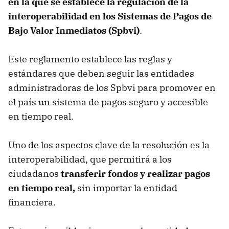
en la que se establece la regulación de la
interoperabilidad en los Sistemas de Pagos de
Bajo Valor Inmediatos (Spbvi)
.
Este reglamento establece las reglas y
estándares que deben seguir las entidades
administradoras de los Spbvi para promover en
el país un sistema de pagos seguro y accesible
en tiempo real.
Uno de los aspectos clave de la resolución es la
interoperabilidad, que permitirá a los
ciudadanos
transferir fondos y realizar pagos
en tiempo real,
sin importar la entidad
financiera.