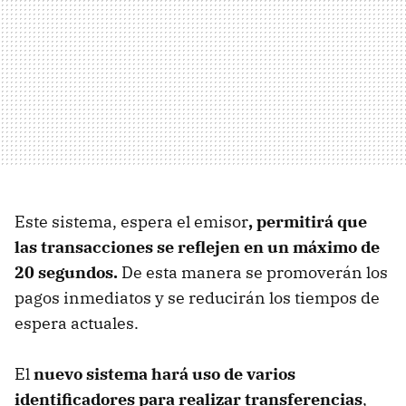
Este sistema, espera el emisor
, permitirá que
las transacciones se reflejen en un máximo de
20 segundos.
De esta manera se promoverán los
pagos inmediatos y se reducirán los tiempos de
espera actuales.
El
nuevo sistema hará uso de varios
identificadores para realizar transferencias
,