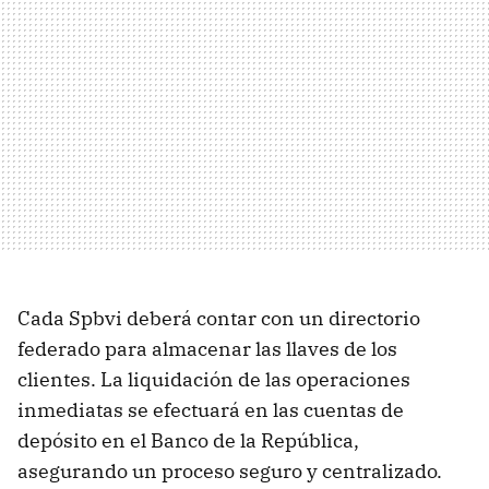
Cada Spbvi deberá contar con un directorio
federado para almacenar las llaves de los
clientes. La liquidación de las operaciones
inmediatas se efectuará en las cuentas de
depósito en el Banco de la República,
asegurando un proceso seguro y centralizado.