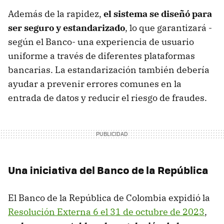
Además de la rapidez,
el sistema se diseñó para
ser seguro y estandarizado
, lo que garantizará -
según el Banco- una experiencia de usuario
uniforme a través de diferentes plataformas
bancarias. La estandarización también debería
ayudar a prevenir errores comunes en la
entrada de datos y reducir el riesgo de fraudes.
Una iniciativa del Banco de la República
El Banco de la República de Colombia expidió la
Resolución Externa 6 el 31 de octubre de 2023
,