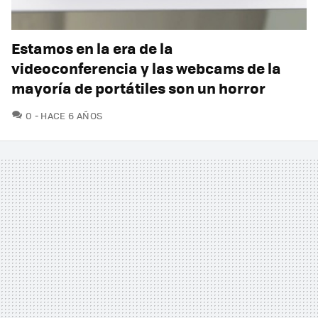
Estamos en la era de la
videoconferencia y las webcams de la
mayoría de portátiles son un horror
COMENTARIOS
0
HACE 6 AÑOS