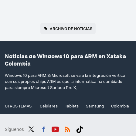
ARCHIVO DE NOTICIAS
Noticias de Windows 10 para ARM en Xataka
Colombia
Windows 10 para ARM:Si Microsoft se va a la integración vertical
con sus propios chips ARM es que la informática ha cambiado
para siempre.Microsoft Surface Pro X,..
OTROS TEMAS:
Celulares
Tablets
Samsung
Colombia
Síguenos