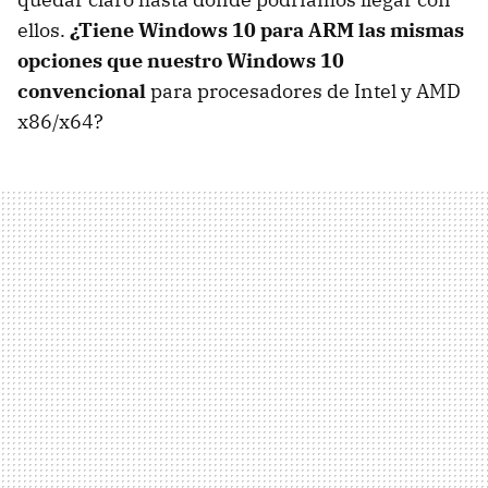
ellos.
¿Tiene Windows 10 para ARM las mismas
opciones que nuestro Windows 10
convencional
para procesadores de Intel y AMD
x86/x64?