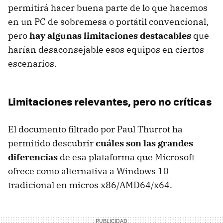
permitirá hacer buena parte de lo que hacemos
en un PC de sobremesa o portátil convencional,
pero
hay algunas limitaciones destacables
que
harían desaconsejable esos equipos en ciertos
escenarios.
Limitaciones relevantes, pero no críticas
El documento filtrado por Paul Thurrot ha
permitido descubrir
cuáles son las grandes
diferencias
de esa plataforma que Microsoft
ofrece como alternativa a Windows 10
tradicional en micros x86/AMD64/x64.