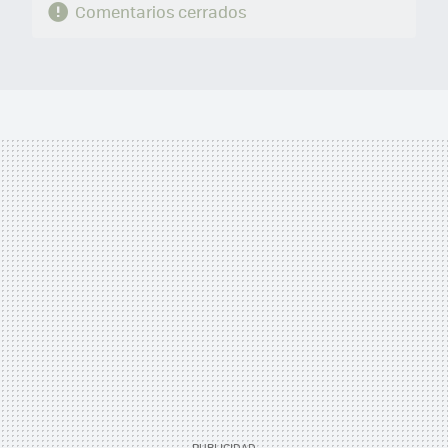
Comentarios cerrados