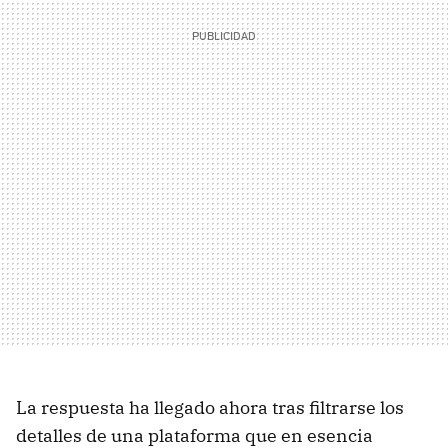
La respuesta ha llegado ahora tras filtrarse los
detalles de una plataforma que en esencia