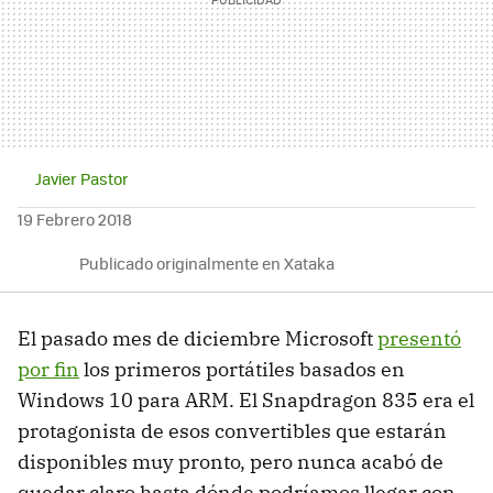
Javier Pastor
19 Febrero 2018
Publicado originalmente en Xataka
El pasado mes de diciembre Microsoft
presentó
por fin
los primeros portátiles basados en
Windows 10 para ARM. El Snapdragon 835 era el
protagonista de esos convertibles que estarán
disponibles muy pronto, pero nunca acabó de
quedar claro hasta dónde podríamos llegar con