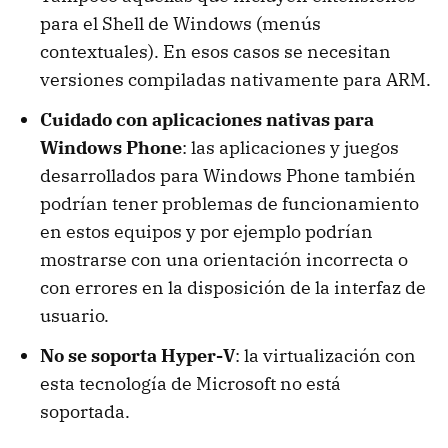
para el Shell de Windows (menús
contextuales). En esos casos se necesitan
versiones compiladas nativamente para ARM.
Cuidado con aplicaciones nativas para
Windows Phone
: las aplicaciones y juegos
desarrollados para Windows Phone también
podrían tener problemas de funcionamiento
en estos equipos y por ejemplo podrían
mostrarse con una orientación incorrecta o
con errores en la disposición de la interfaz de
usuario.
No se soporta Hyper-V
: la virtualización con
esta tecnología de Microsoft no está
soportada.