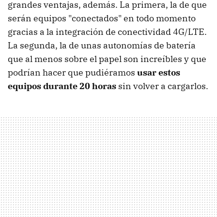
grandes ventajas, además. La primera, la de que
serán equipos "conectados" en todo momento
gracias a la integración de conectividad 4G/LTE.
La segunda, la de unas autonomías de batería
que al menos sobre el papel son increíbles y que
podrían hacer que pudiéramos
usar estos
equipos durante 20 horas
sin volver a cargarlos.