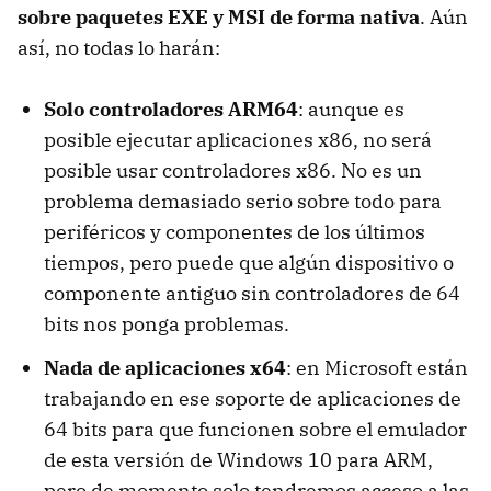
sobre paquetes EXE y MSI de forma nativa
. Aún
así, no todas lo harán:
Solo controladores ARM64
: aunque es
posible ejecutar aplicaciones x86, no será
posible usar controladores x86. No es un
problema demasiado serio sobre todo para
periféricos y componentes de los últimos
tiempos, pero puede que algún dispositivo o
componente antiguo sin controladores de 64
bits nos ponga problemas.
Nada de aplicaciones x64
: en Microsoft están
trabajando en ese soporte de aplicaciones de
64 bits para que funcionen sobre el emulador
de esta versión de Windows 10 para ARM,
pero de momento solo tendremos acceso a las