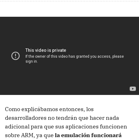
Como explicábamos entonces, los
desarrolladores no tendrán que hacer nada
adicional para que sus aplicaciones funcionen
sobre ARM, ya que
la emulación funcionará