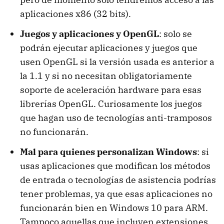
aplicaciones x86 (32 bits).
Juegos y aplicaciones y OpenGL
: solo se
podrán ejecutar aplicaciones y juegos que
usen OpenGL si la versión usada es anterior a
la 1.1 y si no necesitan obligatoriamente
soporte de aceleración hardware para esas
librerías OpenGL. Curiosamente los juegos
que hagan uso de tecnologías anti-tramposos
no funcionarán.
Mal para quienes personalizan Windows
: si
usas aplicaciones que modifican los métodos
de entrada o tecnologías de asistencia podrías
tener problemas, ya que esas aplicaciones no
funcionarán bien en Windows 10 para ARM.
Tampoco aquellas que incluyen extensiones