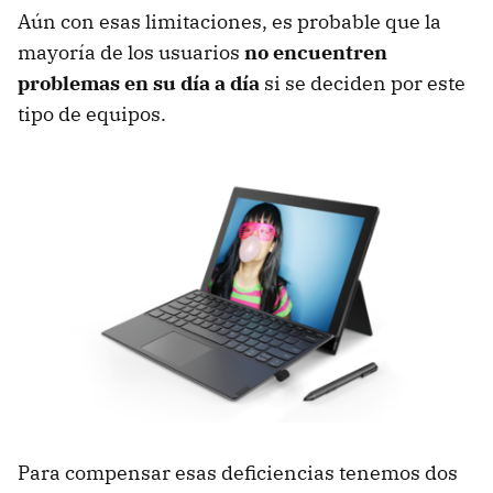
Aún con esas limitaciones, es probable que la
mayoría de los usuarios
no encuentren
problemas en su día a día
si se deciden por este
tipo de equipos.
Para compensar esas deficiencias tenemos dos