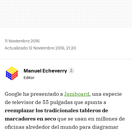
11 Noviembre 2016
Actualizado 12 Noviembre 2016, 21:20
Manuel Echeverry
Editor
Google ha presentado a
Jamboard
, una especie
de televisor de 55 pulgadas que apunta a
reemplazar los tradicionales tableros de
marcadores en seco
que se usan en millones de
oficinas alrededor del mundo para diagramar