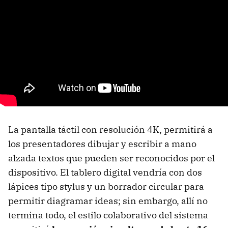
La pantalla táctil con resolución 4K, permitirá a
los presentadores dibujar y escribir a mano
alzada textos que pueden ser reconocidos por el
dispositivo. El tablero digital vendría con dos
lápices tipo stylus y un borrador circular para
permitir diagramar ideas; sin embargo, allí no
termina todo, el estilo colaborativo del sistema