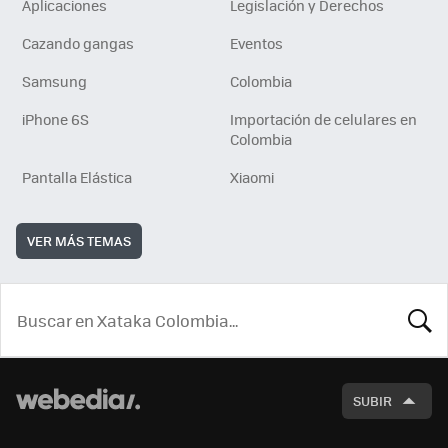
Aplicaciones
Legislación y Derechos
Cazando gangas
Eventos
Samsung
Colombia
iPhone 6S
Importación de celulares en
Colombia
Pantalla Elástica
Xiaomi
VER MÁS TEMAS
BUSCA
SUBIR