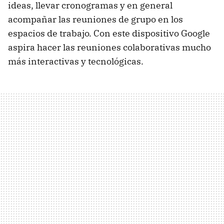
ideas, llevar cronogramas y en general
acompañar las reuniones de grupo en los
espacios de trabajo. Con este dispositivo Google
aspira hacer las reuniones colaborativas mucho
más interactivas y tecnológicas.