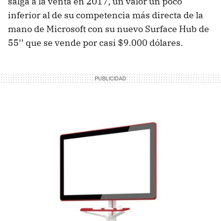
salga a la venta en 2017, un valor un poco
inferior al de su competencia más directa de la
mano de Microsoft con su nuevo Surface Hub de
55’’ que se vende por casi $9.000 dólares.