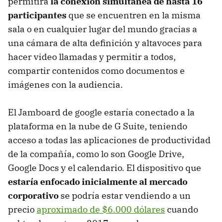
permitirá
la conexión simultanea de hasta 16
participantes
que se encuentren en la misma
sala o en cualquier lugar del mundo gracias a
una cámara de alta definición y altavoces para
hacer video llamadas y permitir a todos,
compartir contenidos como documentos e
imágenes con la audiencia.
El Jamboard de google estaría conectado a la
plataforma en la nube de G Suite, teniendo
acceso a todas las aplicaciones de productividad
de la compañía, como lo son Google Drive,
Google Docs y el calendario. El dispositivo que
estaría enfocado inicialmente al mercado
corporativo
se podría estar vendiendo a un
precio
aproximado de $6.000 dólares
cuando