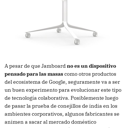
A pesar de que Jamboard
no es un dispositivo
pensado para las masas
como otros productos
del ecosistema de Google, seguramente va a ser
un buen experimento para evolucionar este tipo
de tecnología colaborativa. Posiblemente luego
de pasar la prueba de conejillos de india en los
ambientes corporativos, algunos fabricantes se
animen a sacar al mercado doméstico