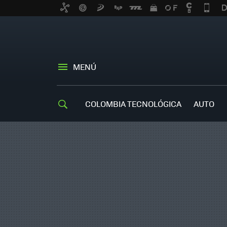
MENÚ
COLOMBIA TECNOLÓGICA
AUTO