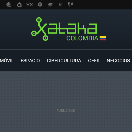
MÓVIL
ESPACIO
CIBERCULTURA
GEEK
NEGOCIOS