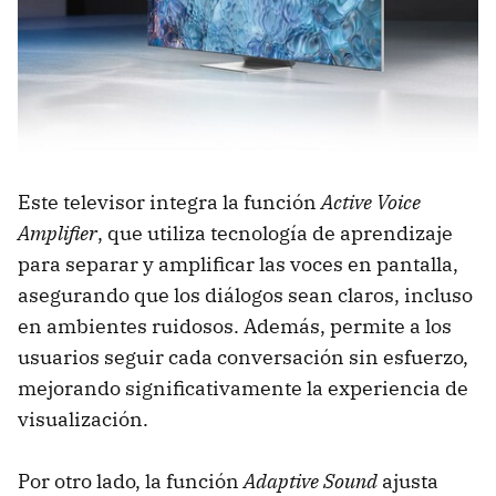
Este televisor integra la función
Active Voice
Amplifier
, que utiliza tecnología de aprendizaje
para separar y amplificar las voces en pantalla,
asegurando que los diálogos sean claros, incluso
en ambientes ruidosos. Además, permite a los
usuarios seguir cada conversación sin esfuerzo,
mejorando significativamente la experiencia de
visualización.
Por otro lado, la función
Adaptive Sound
ajusta