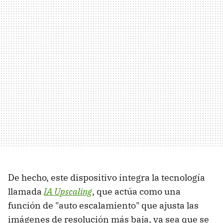
De hecho, este dispositivo integra la tecnología
llamada
IA Upscaling
, que actúa como una
función de "auto escalamiento" que ajusta las
imágenes de resolución más baja, ya sea que se