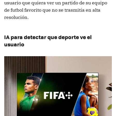
usuario que quiera ver un partido de su equipo
de futbol favorito que no se trasmitía en alta
resolución.
IA para detectar que deporte ve el
usuario