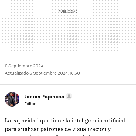
6 Septiembre 2024
Actualizado 6 Septiembre 2024, 16:30
Jimmy Pepinosa
Editor
La capacidad que tiene la inteligencia artificial
para analizar patrones de visualización y