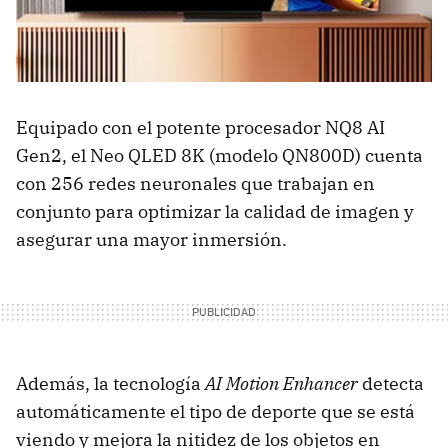
Equipado con el potente procesador NQ8 AI
Gen2, el Neo QLED 8K (modelo QN800D) cuenta
con 256 redes neuronales que trabajan en
conjunto para optimizar la calidad de imagen y
asegurar una mayor inmersión.
Además, la tecnología
AI Motion Enhancer
detecta
automáticamente el tipo de deporte que se está
viendo y mejora la nitidez de los objetos en