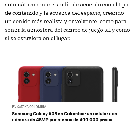
automáticamente el audio de acuerdo con el tipo
de contenido y la acústica del espacio, creando
un sonido más realista y envolvente, como para
sentir la atmósfera del campo de juego tal y como
si se estuviera en el lugar.
EN XATAKA COLOMBIA
Samsung Galaxy A03 en Colombia: un celular con
cámara de 48MP por menos de 400.000 pesos