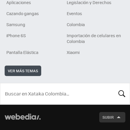
Aplicaciones
Legislación y Derechos
Cazando gangas
Eventos
Samsung
Colombia
iPhone 6S
Importación de celulares en
Colombia
Pantalla Elástica
Xiaomi
VER MÁS TEMAS
BUSCA
SUBIR