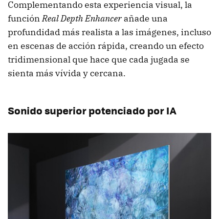
Complementando esta experiencia visual, la
función
Real Depth Enhancer
añade una
profundidad más realista a las imágenes, incluso
en escenas de acción rápida, creando un efecto
tridimensional que hace que cada jugada se
sienta más vívida y cercana.
Sonido superior potenciado por IA