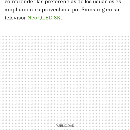
comprender las preferencias de los usuarios es
ampliamente aprovechada por Samsung en su
televisor
Neo QLED 8K
.