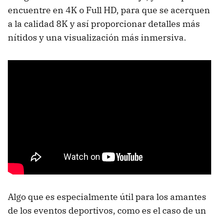
encuentre en 4K o Full HD, para que se acerquen
a la calidad 8K y así proporcionar detalles más
nítidos y una visualización más inmersiva.
Algo que es especialmente útil para los amantes
de los eventos deportivos, como es el caso de un