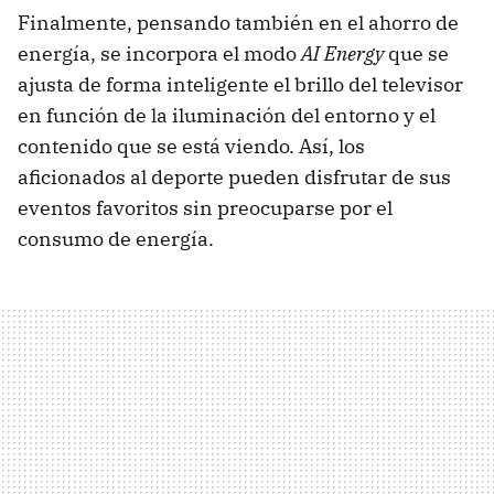
Finalmente, pensando también en el ahorro de
energía, se incorpora el modo
AI Energy
que se
ajusta de forma inteligente el brillo del televisor
en función de la iluminación del entorno y el
contenido que se está viendo. Así, los
aficionados al deporte pueden disfrutar de sus
eventos favoritos sin preocuparse por el
consumo de energía.