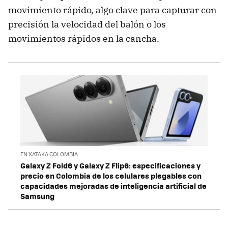
movimiento rápido, algo clave para capturar con
precisión la velocidad del balón o los
movimientos rápidos en la cancha.
EN XATAKA COLOMBIA
Galaxy Z Fold6 y Galaxy Z Flip6: especificaciones y
precio en Colombia de los celulares plegables con
capacidades mejoradas de inteligencia artificial de
Samsung