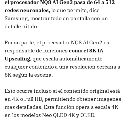
el procesador NQ8 AI Gen3 pasa de 64 a 512
redes neuronales,
lo que permite, dice
Samsung, mostrar todo en pantalla con un
detalle nítido.
Por su parte, el procesador NQ8 AI Gen2 es
responsable de funciones
como el 8K IA
Upscaling,
que escala automáticamente
cualquier contenido a una resolución cercana a
8K según la escena.
Esto ocurre incluso si el contenido original está
en 4K o Full HD, permitiendo obtener imágenes
más detalladas. Esta función opera a escala 4K
en los modelos Neo QLED 4K y OLED.