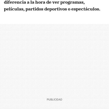
diferencia a la hora de ver programas,
películas, partidos deportivos o espectáculos.