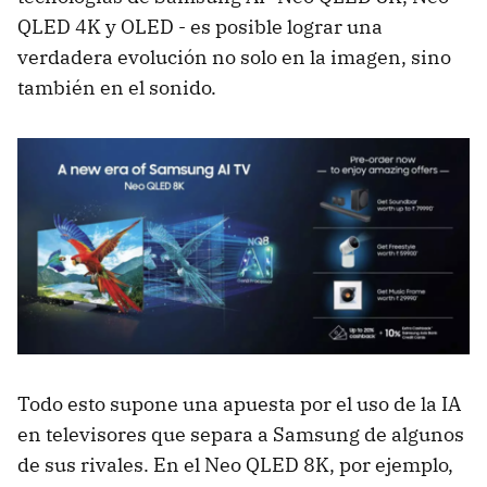
QLED 4K y OLED - es posible lograr una
verdadera evolución no solo en la imagen, sino
también en el sonido.
Todo esto supone una apuesta por el uso de la IA
en televisores que separa a Samsung de algunos
de sus rivales. En el Neo QLED 8K, por ejemplo,