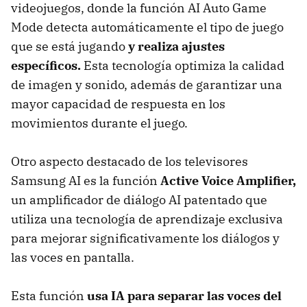
videojuegos, donde la función AI Auto Game
Mode detecta automáticamente el tipo de juego
que se está jugando
y realiza ajustes
específicos.
Esta tecnología optimiza la calidad
de imagen y sonido, además de garantizar una
mayor capacidad de respuesta en los
movimientos durante el juego.
Otro aspecto destacado de los televisores
Samsung AI es la función
Active Voice Amplifier,
un amplificador de diálogo AI patentado que
utiliza una tecnología de aprendizaje exclusiva
para mejorar significativamente los diálogos y
las voces en pantalla.
Esta función
usa IA para separar las voces del