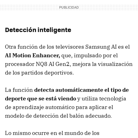
Detección inteligente
Otra función de los televisores Samsung AI es el
AI Motion Enhancer,
que, impulsado por el
procesador NQ8 AI Gen2, mejora la visualización
de los partidos deportivos.
La función
detecta automáticamente el tipo de
deporte que se está viendo
y utiliza tecnología
de aprendizaje automático para aplicar el
modelo de detección del balón adecuado.
Lo mismo ocurre en el mundo de los