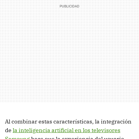
Al combinar estas características, la integración
de
la inteligencia artificial en los televisores
Samsung
hace que la experiencia del usuario