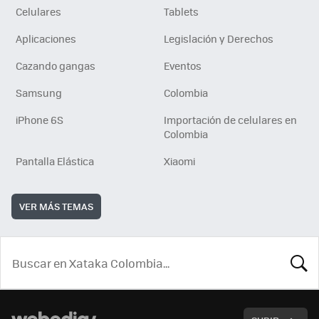
Celulares
Tablets
Aplicaciones
Legislación y Derechos
Cazando gangas
Eventos
Samsung
Colombia
iPhone 6S
Importación de celulares en
Colombia
Pantalla Elástica
Xiaomi
VER MÁS TEMAS
BUSCA