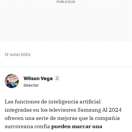
12 Junio 2024
Wilson Vega
Director
Las funciones de inteligencia artificial
integradas en los televisores Samsung AI 2024
ofrecen una serie de mejoras que la compañía
surcoreana confía
pueden marcar una