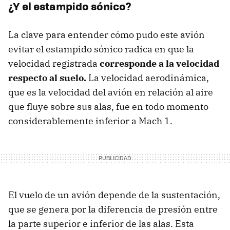
¿Y el estampido sónico?
La clave para entender cómo pudo este avión
evitar el estampido sónico radica en que la
velocidad registrada
corresponde a la velocidad
respecto al suelo.
La velocidad aerodinámica,
que es la velocidad del avión en relación al aire
que fluye sobre sus alas, fue en todo momento
considerablemente inferior a Mach 1.
El vuelo de un avión depende de la sustentación,
que se genera por la diferencia de presión entre
la parte superior e inferior de las alas. Esta