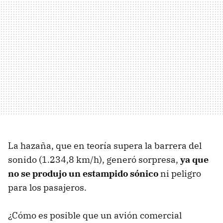
La hazaña, que en teoría supera la barrera del
sonido (1.234,8 km/h), generó sorpresa,
ya que
no se produjo un estampido sónico
ni peligro
para los pasajeros.
¿Cómo es posible que un avión comercial