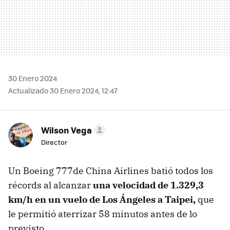
30 Enero 2024
Actualizado 30 Enero 2024, 12:47
Wilson Vega
Director
Un Boeing 777de China Airlines batió todos los
récords al alcanzar
una velocidad de 1.329,3
km/h en un vuelo de Los Ángeles a Taipei,
que
le permitió aterrizar 58 minutos antes de lo
previsto.