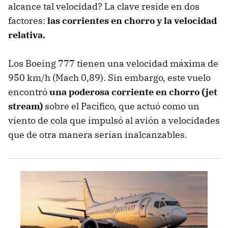
alcance tal velocidad? La clave reside en dos
factores:
las corrientes en chorro y la velocidad
relativa.
Los Boeing 777 tienen una velocidad máxima de
950 km/h (Mach 0,89). Sin embargo, este vuelo
encontró
una poderosa corriente en chorro (jet
stream)
sobre el Pacífico, que actuó como un
viento de cola que impulsó al avión a velocidades
que de otra manera serían inalcanzables.