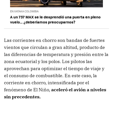
EN XATAKA COLOMBIA
A un 737 MAX se le desprendió una puerta en pleno
vuelo… ¿deberíamos preocuparnos?
Las corrientes en chorro son bandas de fuertes
vientos que circulan a gran altitud, producto de
las diferencias de temperatura y presión entre la
zona ecuatorial y los polos. Los pilotos las
aprovechan para optimizar el tiempo de viaje y
el consumo de combustible. En este caso, la
corriente en chorro, intensificada por el
fenómeno de El Niño,
aceleró el avión a niveles
sin precedentes.