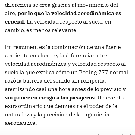
diferencia se crea gracias al movimiento del
aire,
por lo que la velocidad aerodinámica es
crucial.
La velocidad respecto al suelo, en
cambio, es menos relevante.
En resumen, es la combinación de una fuerte
corriente en chorro y la diferencia entre
velocidad aerodinámica y velocidad respecto al
suelo la que explica cómo un Boeing 777 normal
rozó la barrera del sonido sin romperla,
aterrizando casi una hora antes de lo previsto
y
sin poner en riesgo a los pasajeros.
Un evento
extraordinario que demuestra el poder de la
naturaleza y la precisión de la ingeniería
aeronáutica.