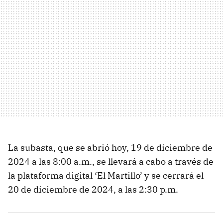
La subasta, que se abrió hoy, 19 de diciembre de
2024 a las 8:00 a.m., se llevará a cabo a través de
la plataforma digital ‘El Martillo’ y se cerrará el
20 de diciembre de 2024, a las 2:30 p.m.