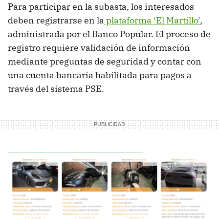
Para participar en la subasta, los interesados
deben registrarse en la
plataforma ‘El Martillo’
,
administrada por el Banco Popular. El proceso de
registro requiere validación de información
mediante preguntas de seguridad y contar con
una cuenta bancaria habilitada para pagos a
través del sistema PSE.