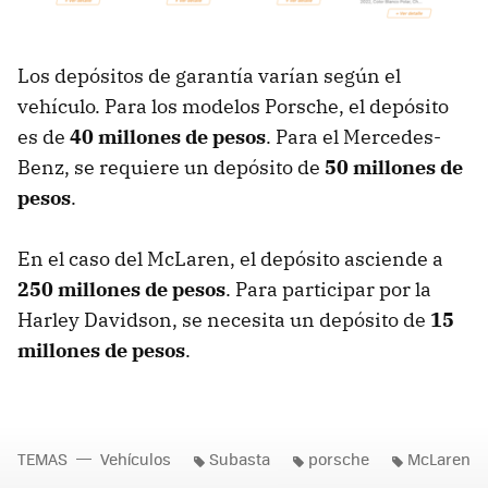
Los depósitos de garantía varían según el
vehículo. Para los modelos Porsche, el depósito
es de
40 millones de pesos
. Para el Mercedes-
Benz, se requiere un depósito de
50 millones de
pesos
.
En el caso del McLaren, el depósito asciende a
250 millones de pesos
. Para participar por la
Harley Davidson, se necesita un depósito de
15
millones de pesos
.
TEMAS
Vehículos
Subasta
porsche
McLaren