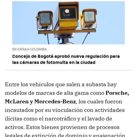
EN XATAKA COLOMBIA
Concejo de Bogotá aprobó nueva regulación para
las cámaras de fotomulta en la ciudad
Entre los vehículos que salen a subasta hay
modelos de marcas de alta gama como
Porsche,
McLaren y Mercedes-Benz
, los cuales fueron
incautados por su vinculación con actividades
ilícitas como el narcotráfico y el lavado de
activos. Estos bienes provienen de procesos
legales de extinción de dominio y enajenación