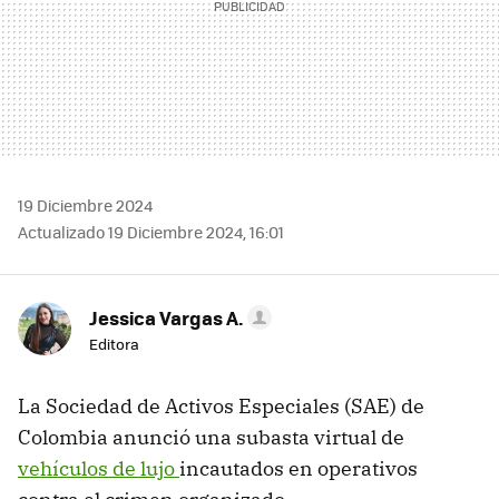
19 Diciembre 2024
Actualizado 19 Diciembre 2024, 16:01
Jessica Vargas A.
Editora
La Sociedad de Activos Especiales (SAE) de
Colombia anunció una subasta virtual de
vehículos de lujo
incautados en operativos