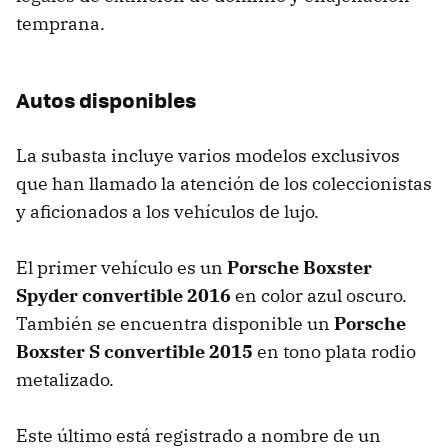
temprana.
Autos disponibles
La subasta incluye varios modelos exclusivos
que han llamado la atención de los coleccionistas
y aficionados a los vehículos de lujo.
El primer vehículo es un
Porsche Boxster
Spyder convertible 2016
en color azul oscuro.
También se encuentra disponible un
Porsche
Boxster S convertible 2015
en tono plata rodio
metalizado.
Este último está registrado a nombre de un