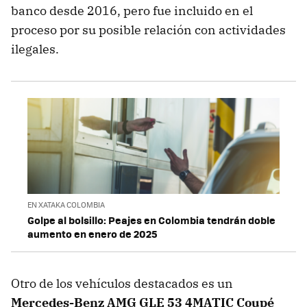
banco desde 2016, pero fue incluido en el
proceso por su posible relación con actividades
ilegales.
EN XATAKA COLOMBIA
Golpe al bolsillo: Peajes en Colombia tendrán doble
aumento en enero de 2025
Otro de los vehículos destacados es un
Mercedes-Benz AMG GLE 53 4MATIC Coupé