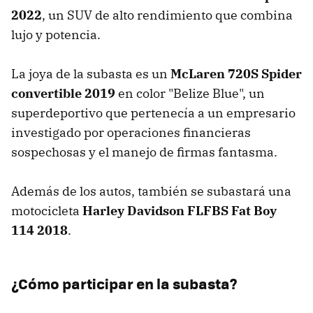
2022
, un SUV de alto rendimiento que combina
lujo y potencia.
La joya de la subasta es un
McLaren 720S Spider
convertible 2019
en color "Belize Blue", un
superdeportivo que pertenecía a un empresario
investigado por operaciones financieras
sospechosas y el manejo de firmas fantasma.
Además de los autos, también se subastará una
motocicleta
Harley Davidson FLFBS Fat Boy
114 2018
.
¿Cómo participar en la subasta?