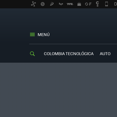
MENÚ
COLOMBIA TECNOLÓGICA
AUTO