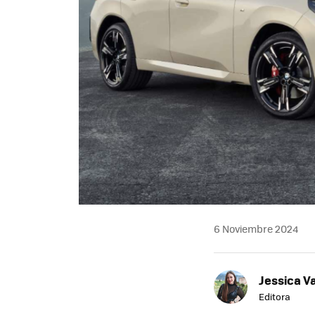
6 Noviembre 2024
Jessica V
Editora