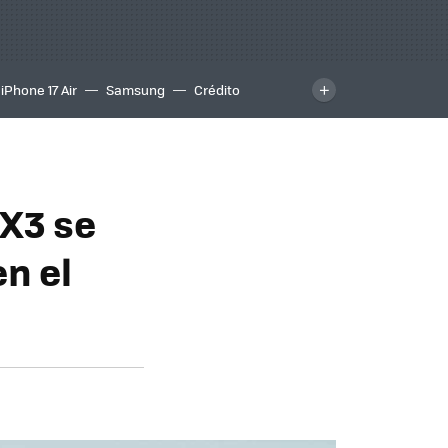
iPhone 17 Air
Samsung
Crédito
 X3 se
n el