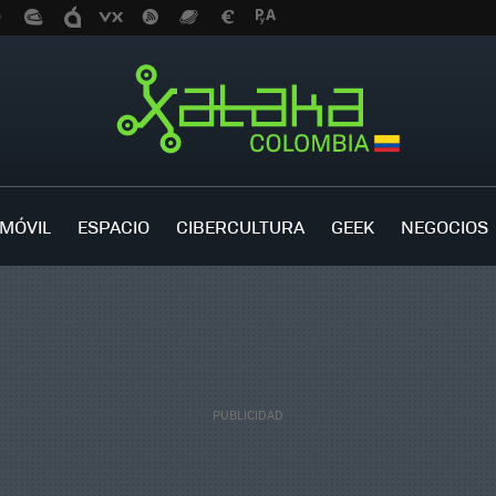
MÓVIL
ESPACIO
CIBERCULTURA
GEEK
NEGOCIOS