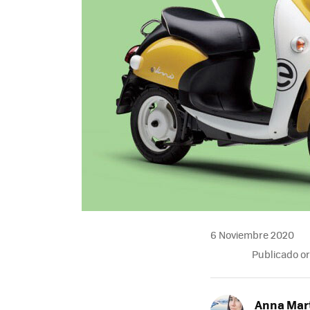
6 Noviembre 2020
Publicado o
Anna Mar