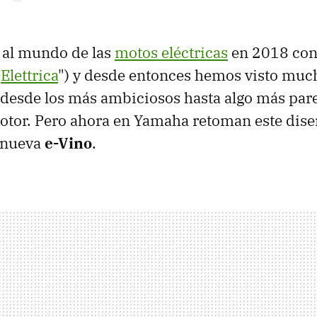
 al mundo de las
motos eléctricas
en 2018 con
"
Elettrica
") y desde entonces hemos visto muc
 desde los más ambiciosos hasta algo más pare
tor. Pero ahora en Yamaha retoman este dise
 nueva
e-Vino
.