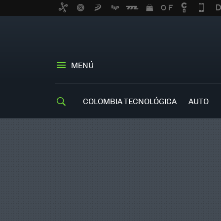
MENÚ
COLOMBIA TECNOLÓGICA
AUTO