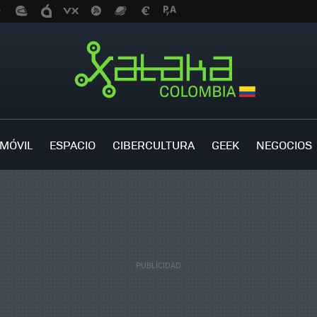
MÓVIL
ESPACIO
CIBERCULTURA
GEEK
NEGOCIOS