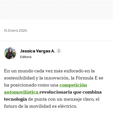
15 Enero 2025
Jessica Vargas A.
Editora
En un mundo cada vez más enfocado en la
sostenibilidad y la innovación, la Fórmula E se
ha posicionado como una
competición
automovilística
revolucionaria que combina
tecnología
de punta con un mensaje claro, el
futuro de la movilidad es eléctrico.