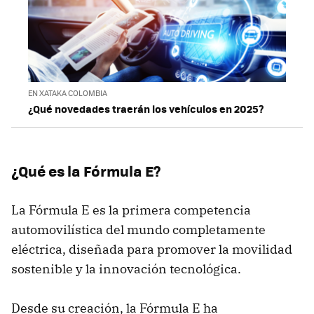
EN XATAKA COLOMBIA
¿Qué novedades traerán los vehículos en 2025?
¿Qué es la Fórmula E?
La Fórmula E es la primera competencia
automovilística del mundo completamente
eléctrica, diseñada para promover la movilidad
sostenible y la innovación tecnológica.
Desde su creación, la Fórmula E ha