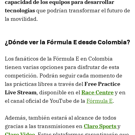
capacidad de los equipos para desarrollar
tecnologías
que podrían transformar el futuro de
la movilidad.
¿Dónde ver la Fórmula E desde Colombia?
Los fanáticos de la Fórmula E en Colombia
tienen varias opciones para disfrutar de esta
competición. Podrán seguir cada momento de
las prácticas libres a través del
Free Practice
Live Stream
, disponible en el
Race Centre
y en
el canal oficial de YouTube de la
Fórmula E
.
Además, también estará al alcance de todos
gracias a las transmisiones en
Claro Sports
y
Claro Video
. Estas plataformas garantizarán que