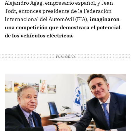
Alejandro Agag, empresario español, y Jean
Todt, entonces presidente de la Federación
Internacional del Automóvil (FIA),
imaginaron
una competición que demostrara el potencial
de los vehículos eléctricos.