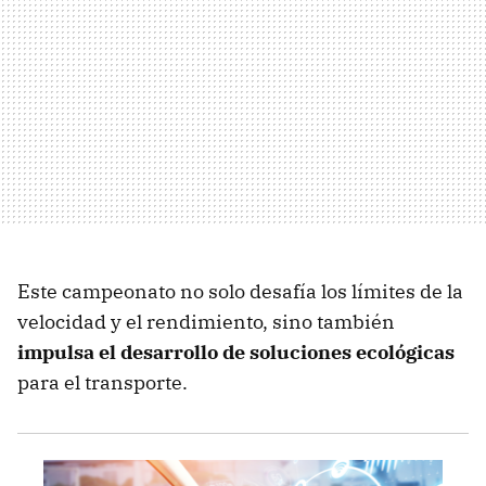
Este campeonato no solo desafía los límites de la
velocidad y el rendimiento, sino también
impulsa el desarrollo de soluciones ecológicas
para el transporte.