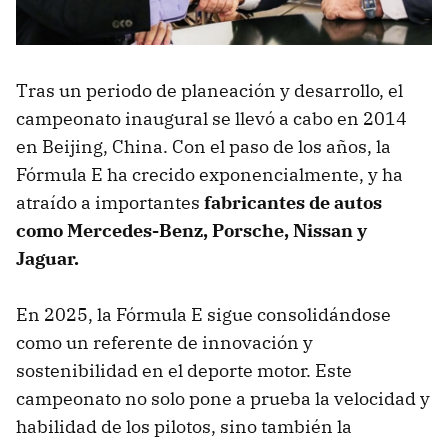
Tras un periodo de planeación y desarrollo, el
campeonato inaugural se llevó a cabo en 2014
en Beijing, China. Con el paso de los años, la
Fórmula E ha crecido exponencialmente, y ha
atraído a importantes
fabricantes de autos
como Mercedes-Benz, Porsche, Nissan y
Jaguar.
En 2025, la Fórmula E sigue consolidándose
como un referente de innovación y
sostenibilidad en el deporte motor. Este
campeonato no solo pone a prueba la velocidad y
habilidad de los pilotos, sino también la