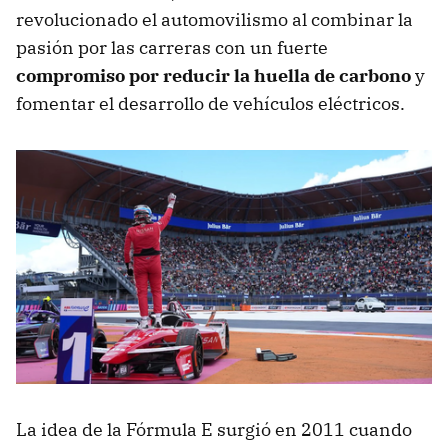
revolucionado el automovilismo al combinar la
pasión por las carreras con un fuerte
compromiso por reducir la huella de carbono
y
fomentar el desarrollo de vehículos eléctricos.
La idea de la Fórmula E surgió en 2011 cuando