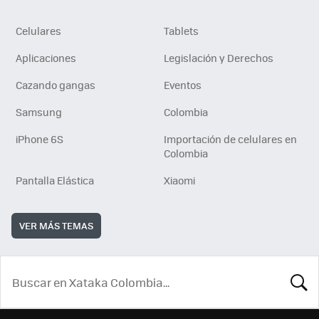
Celulares
Tablets
Aplicaciones
Legislación y Derechos
Cazando gangas
Eventos
Samsung
Colombia
iPhone 6S
Importación de celulares en
Colombia
Pantalla Elástica
Xiaomi
VER MÁS TEMAS
BUSCA