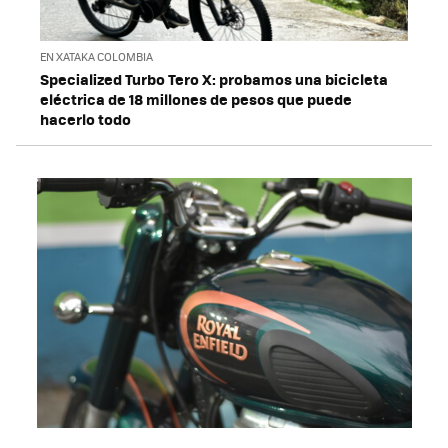
EN XATAKA COLOMBIA
Specialized Turbo Tero X: probamos una bicicleta
eléctrica de 18 millones de pesos que puede
hacerlo todo