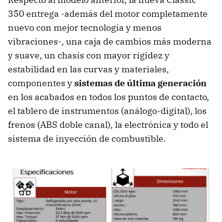
350 entrega -además del motor completamente
nuevo con mejor tecnología y menos
vibraciones-, una caja de cambios más moderna
y suave, un chasis con mayor rigidez y
estabilidad en las curvas y materiales,
componentes y
sistemas de última generación
en los acabados en todos los puntos de contacto,
el tablero de instrumentos (análogo-digital), los
frenos (ABS doble canal), la electrónica y todo el
sistema de inyección de combustible.