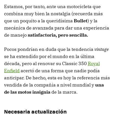
Estamos, por tanto, ante una motocicleta que
combina muy bien la nostalgia (recuerda más
que un poquito a la queridísima
Bullet
) y la
mecánica de avanzada para dar una experiencia
de manejo
satisfactoria, pero sencilla.
Pocos pondrían en duda que la tendencia
vintage
se ha extendido por el mundo en la última
década, pero al renovar su Classic 350
Royal
Enfield
acertó de una forma que nadie podía
anticipar. De hecho, esta es hoy la referencia más
vendida de la compañía a nivel mundial y
una
de las motos insignia
de la marca.
Necesaria actualización