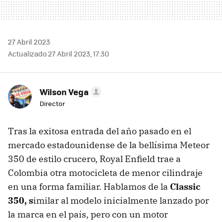
27 Abril 2023
Actualizado 27 Abril 2023, 17:30
Wilson Vega
Director
Tras la exitosa entrada del año pasado en el
mercado estadounidense de la bellísima Meteor
350 de estilo crucero, Royal Enfield trae a
Colombia otra motocicleta de menor cilindraje
en una forma familiar. Hablamos de la
Classic
350, s
imilar al modelo inicialmente lanzado por
la marca en el país, pero con un motor