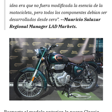
idea era que no fuera modificada la esencia de la
motocicleta, pero todos los componentes debían ser
desarrollados desde cero”.
--Mauricio Salazar
Regional Manager LAD Markets.
Respecto al modelo anterior, la nueva Classic