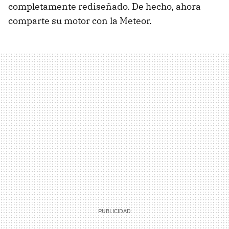
completamente rediseñado. De hecho, ahora
comparte su motor con la Meteor.