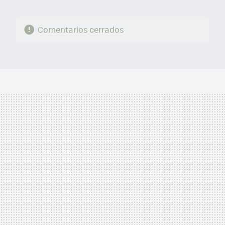
Comentarios cerrados