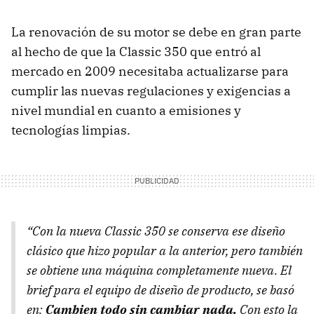
La renovación de su motor se debe en gran parte
al hecho de que la Classic 350 que entró al
mercado en 2009 necesitaba actualizarse para
cumplir las nuevas regulaciones y exigencias a
nivel mundial en cuanto a emisiones y
tecnologías limpias.
“Con la nueva Classic 350 se conserva ese diseño
clásico que hizo popular a la anterior, pero también
se obtiene una máquina completamente nueva. El
brief
para el equipo de diseño de producto, se basó
en:
Cambien todo sin cambiar nada.
Con esto la