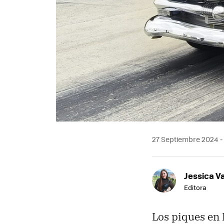
27 Septiembre 2024
Jessica V
Editora
Los piques en 