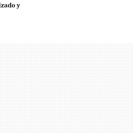
izado y