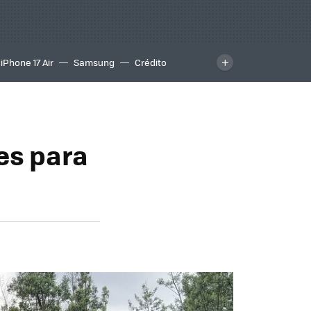
iPhone 17 Air
Samsung
Crédito
es para