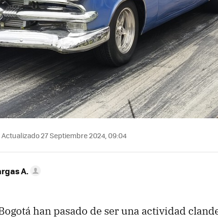
Actualizado 27 Septiembre 2024, 09:04
argas A.
Bogotá han pasado de ser una actividad clande