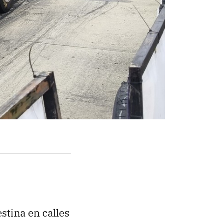
stina en calles