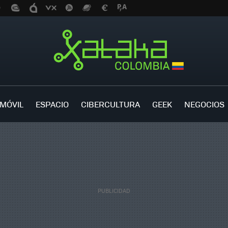
MÓVIL
ESPACIO
CIBERCULTURA
GEEK
NEGOCIOS