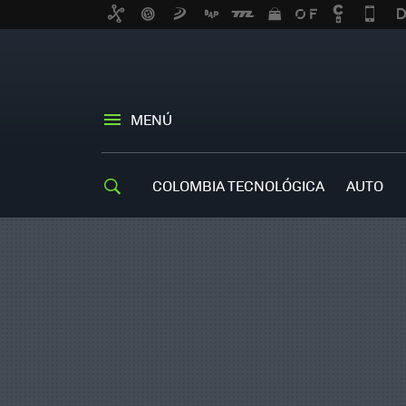
MENÚ
COLOMBIA TECNOLÓGICA
AUTO