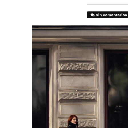
Sin comentarios