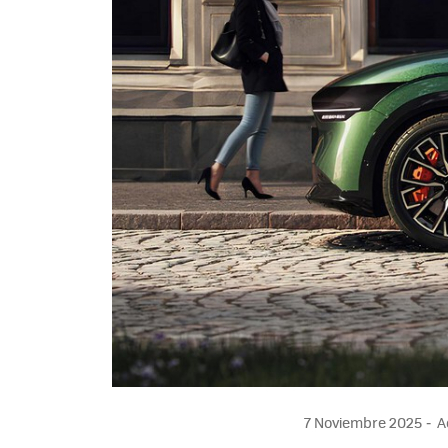
7 Noviembre 2025
Ac