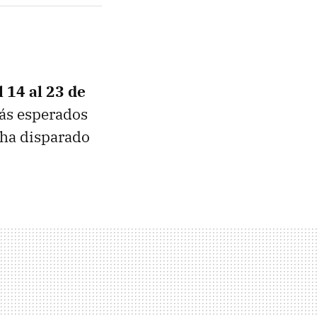
 14 al 23 de
más esperados
 ha disparado