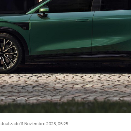
tualizado 11 Noviembre 2025, 05:25