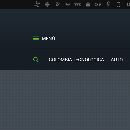
MENÚ
COLOMBIA TECNOLÓGICA
AUTO