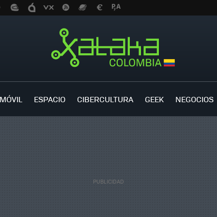
MÓVIL
ESPACIO
CIBERCULTURA
GEEK
NEGOCIOS