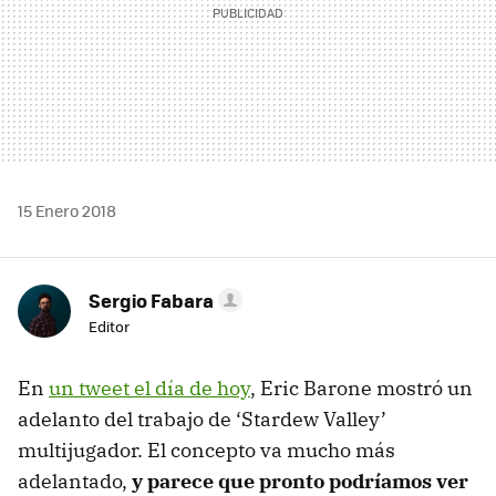
15 Enero 2018
Sergio Fabara
Editor
En
un tweet el día de hoy
, Eric Barone mostró un
adelanto del trabajo de ‘Stardew Valley’
multijugador. El concepto va mucho más
adelantado,
y parece que pronto podríamos ver