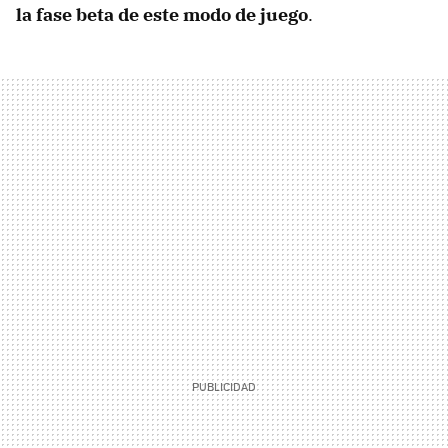
la fase beta de este modo de juego
.