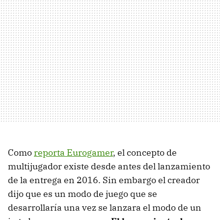
Como
reporta Eurogamer
, el concepto de
multijugador existe desde antes del lanzamiento
de la entrega en 2016. Sin embargo el creador
dijo que es un modo de juego que se
desarrollaría una vez se lanzara el modo de un