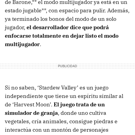
de Barone,** el modo multijugador ya está en un
estado jugable**, con espacio para pulir. Además,
ya terminado los bonos del modo de un solo
jugador,
el desarrollador dice que podrá
enfocarse totalmente en dejar listo el modo
multijugador
.
Si no saben, ‘Stardew Valley’ es un juego
independiente que tiene un espíritu similar al
de ‘Harvest Moon’.
El juego trata de un
simulador de granja
, donde uno cultiva
vegetales, cría animales, consigue piedras e
interactúa con un montón de personajes