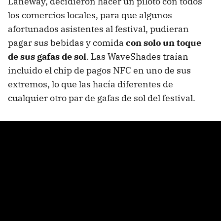
Laneway, decidieron hacer un piloto con todos
los comercios locales, para que algunos
afortunados asistentes al festival, pudieran
pagar sus bebidas y comida
con solo un toque
de sus gafas de sol
. Las WaveShades traían
incluido el chip de pagos NFC en uno de sus
extremos, lo que las hacía diferentes de
cualquier otro par de gafas de sol del festival.