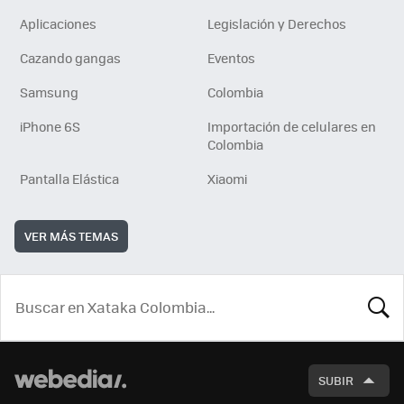
Aplicaciones
Legislación y Derechos
Cazando gangas
Eventos
Samsung
Colombia
iPhone 6S
Importación de celulares en
Colombia
Pantalla Elástica
Xiaomi
VER MÁS TEMAS
BUSCA
SUBIR