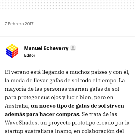
7 Febrero 2017
Manuel Echeverry
Editor
El verano está llegando a muchos países y con él,
la moda de llevar gafas de sol todo el tiempo. La
mayoría de las personas usarían gafas de sol
para proteger sus ojos y lucir bien, pero en
Australia,
un nuevo tipo de gafas de sol sirven
además para hacer compras
. Se trata de las
WaveShades, un proyecto prototipo creado por la
startup australiana Inamo, en colaboración del