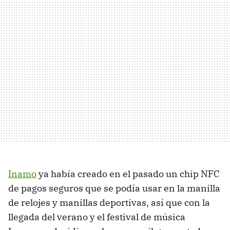
Inamo
ya había creado en el pasado un chip NFC
de pagos seguros que se podía usar en la manilla
de relojes y manillas deportivas, así que con la
llegada del verano y el festival de música