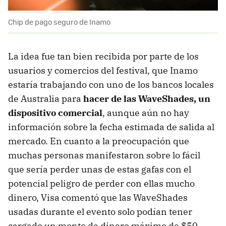
Chip de pago seguro de Inamo
La idea fue tan bien recibida por parte de los
usuarios y comercios del festival, que Inamo
estaría trabajando con uno de los bancos locales
de Australia para
hacer de las WaveShades, un
dispositivo comercial
, aunque aún no hay
información sobre la fecha estimada de salida al
mercado. En cuanto a la preocupación que
muchas personas manifestaron sobre lo fácil
que sería perder unas de estas gafas con el
potencial peligro de perder con ellas mucho
dinero, Visa comentó que las WaveShades
usadas durante el evento solo podían tener
cargado un monto de dinero máximo de $50