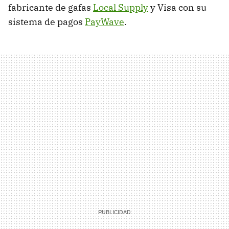
fabricante de gafas
Local Supply
y Visa con su
sistema de pagos
PayWave
.