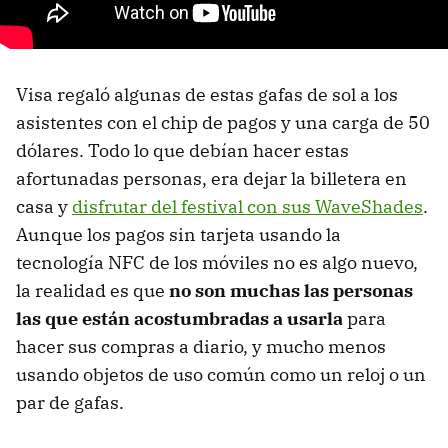
Visa regaló algunas de estas gafas de sol a los
asistentes con el chip de pagos y una carga de 50
dólares. Todo lo que debían hacer estas
afortunadas personas, era dejar la billetera en
casa y
disfrutar del festival con sus WaveShades
.
Aunque los pagos sin tarjeta usando la
tecnología NFC de los móviles no es algo nuevo,
la realidad es que
no son muchas las personas
las que están acostumbradas a usarla
para
hacer sus compras a diario, y mucho menos
usando objetos de uso común como un reloj o un
par de gafas.