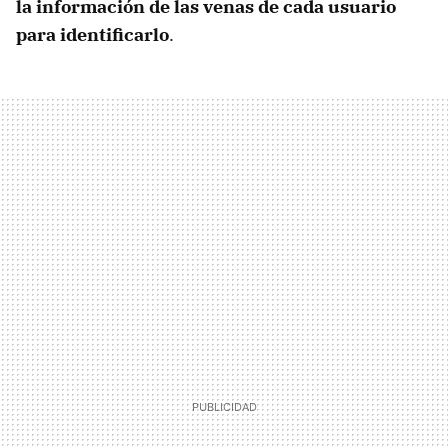
la información de las venas de cada usuario
para identificarlo
.