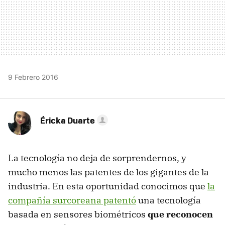
9 Febrero 2016
Éricka Duarte
La tecnología no deja de sorprendernos, y
mucho menos las patentes de los gigantes de la
industria. En esta oportunidad conocimos que
la
compañía surcoreana patentó
una tecnología
basada en sensores biométricos
que reconocen