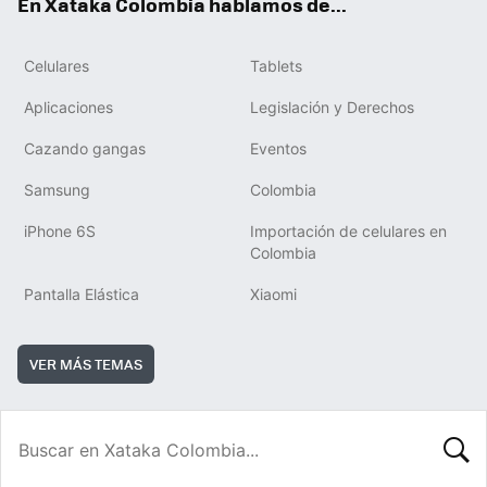
En Xataka Colombia hablamos de...
Celulares
Tablets
Aplicaciones
Legislación y Derechos
Cazando gangas
Eventos
Samsung
Colombia
iPhone 6S
Importación de celulares en
Colombia
Pantalla Elástica
Xiaomi
VER MÁS TEMAS