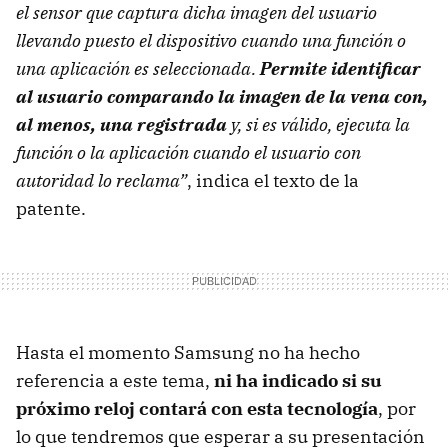
el sensor que captura dicha imagen del usuario
llevando puesto el dispositivo cuando una función o
una aplicación es seleccionada.
Permite identificar
al usuario comparando la imagen de la vena con,
al menos, una registrada
y, si es válido, ejecuta la
función o la aplicación cuando el usuario con
autoridad lo reclama”
, indica el texto de la
patente.
Hasta el momento Samsung no ha hecho
referencia a este tema,
ni ha indicado si su
próximo reloj contará con esta tecnología
, por
lo que tendremos que esperar a su presentación