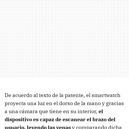
De acuerdo al texto de la patente, el smartwatch
proyecta una luz en el dorso de la mano y gracias
a una cámara que tiene en su interior,
el
dispositivo es capaz de escanear el brazo del
usuario, leyendo las venas
y comparando dicha