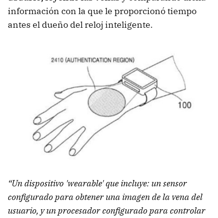
información con la que le proporcionó tiempo
antes el dueño del reloj inteligente.
“Un dispositivo 'wearable' que incluye: un sensor
configurado para obtener una imagen de la vena del
usuario, y un procesador configurado para controlar