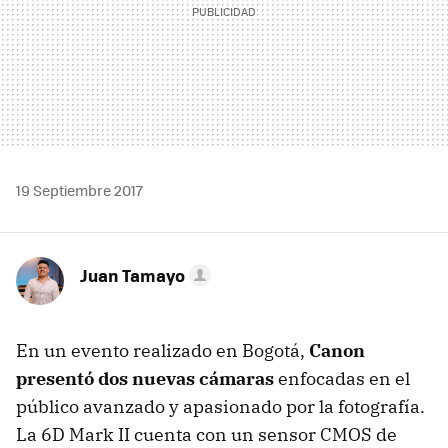
19 Septiembre 2017
Juan Tamayo
En un evento realizado en Bogotá,
Canon
presentó dos nuevas cámaras
enfocadas en el
público avanzado y apasionado por la fotografía.
La 6D Mark II cuenta con un sensor CMOS de