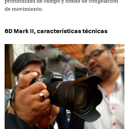
profundidad de campo y tomas de congelación
de movimiento.
6D Mark II, características técnicas