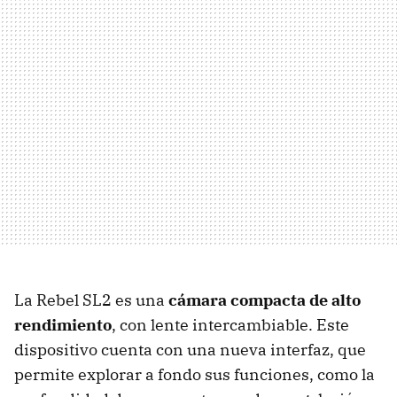
La Rebel SL2 es una
cámara compacta de alto
rendimiento
, con lente intercambiable. Este
dispositivo cuenta con una nueva interfaz, que
permite explorar a fondo sus funciones, como la