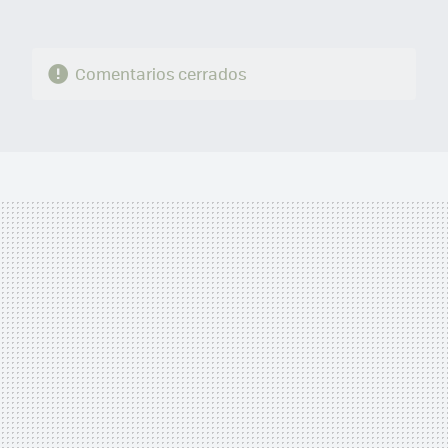
Comentarios cerrados