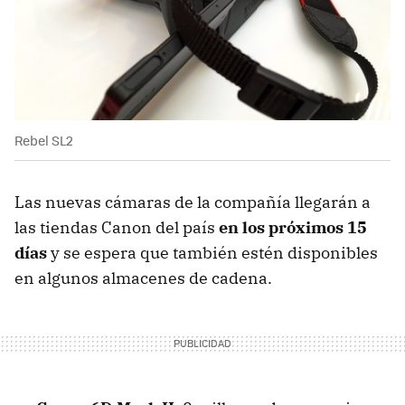
Rebel SL2
Las nuevas cámaras de la compañía llegarán a
las tiendas Canon del país
en los próximos 15
días
y se espera que también estén disponibles
en algunos almacenes de cadena.