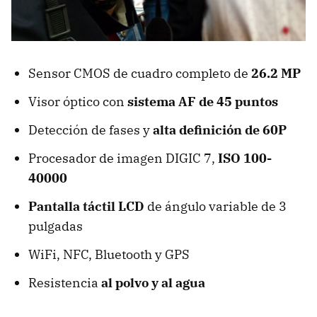
Sensor CMOS de cuadro completo de
26.2 MP
Visor óptico con
sistema AF de 45 puntos
Detección de fases y
alta definición de 60P
Procesador de imagen DIGIC 7,
ISO 100-
40000
Pantalla táctil LCD
de ángulo variable de 3
pulgadas
WiFi, NFC, Bluetooth y GPS
Resistencia
al polvo y al agua