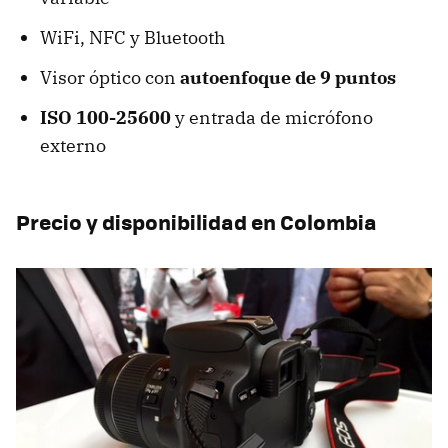
WiFi, NFC y Bluetooth
Visor óptico con
autoenfoque de 9 puntos
ISO 100-25600
y entrada de micrófono
externo
Precio y disponibilidad en Colombia