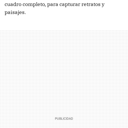
cuadro completo, para capturar retratos y
paisajes.