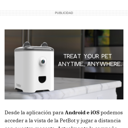
Desde la aplicación para
Android e iOS
podemos
acceder a la vista de la PetBot y jugar a distancia