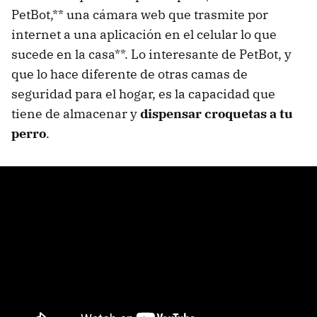
PetBot,** una cámara web que trasmite por
internet a una aplicación en el celular lo que
sucede en la casa**. Lo interesante de PetBot, y
que lo hace diferente de otras camas de
seguridad para el hogar, es la capacidad que
tiene de almacenar y
dispensar croquetas a tu
perro
.