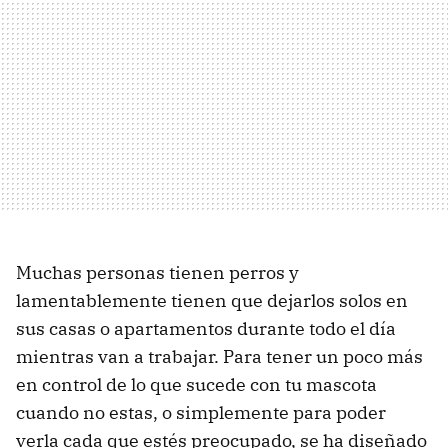
Muchas personas tienen perros y
lamentablemente tienen que dejarlos solos en
sus casas o apartamentos durante todo el día
mientras van a trabajar. Para tener un poco más
en control de lo que sucede con tu mascota
cuando no estas, o simplemente para poder
verla cada que estés preocupado, se ha diseñado