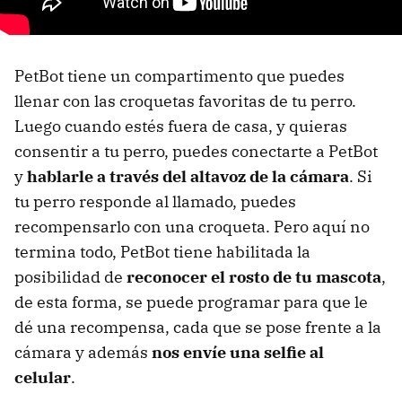
PetBot tiene un compartimento que puedes
llenar con las croquetas favoritas de tu perro.
Luego cuando estés fuera de casa, y quieras
consentir a tu perro, puedes conectarte a PetBot
y
hablarle a través del altavoz de la cámara
. Si
tu perro responde al llamado, puedes
recompensarlo con una croqueta. Pero aquí no
termina todo, PetBot tiene habilitada la
posibilidad de
reconocer el rosto de tu mascota
,
de esta forma, se puede programar para que le
dé una recompensa, cada que se pose frente a la
cámara y además
nos envíe una selfie al
celular
.