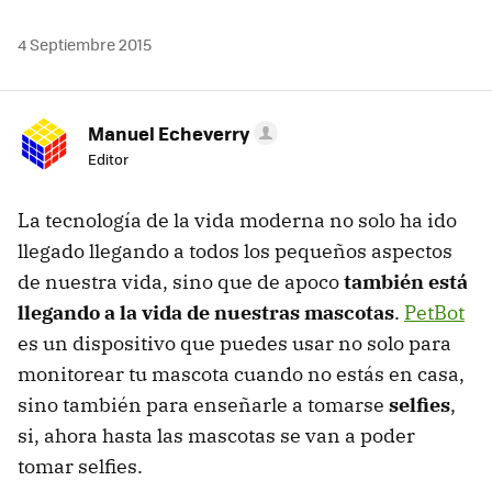
4 Septiembre 2015
Manuel Echeverry
Editor
La tecnología de la vida moderna no solo ha ido
llegado llegando a todos los pequeños aspectos
de nuestra vida, sino que de apoco
también está
llegando a la vida de nuestras mascotas
.
PetBot
es un dispositivo que puedes usar no solo para
monitorear tu mascota cuando no estás en casa,
sino también para enseñarle a tomarse
selfies
,
si, ahora hasta las mascotas se van a poder
tomar selfies.