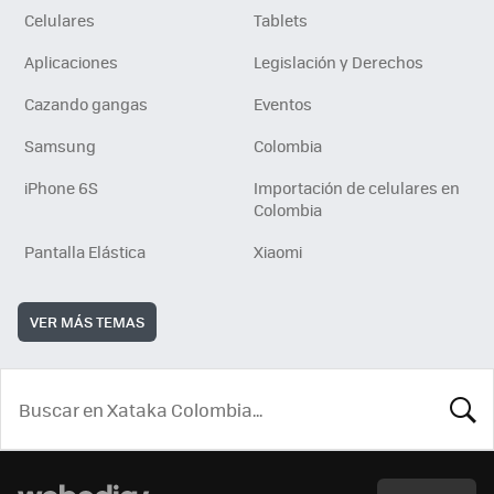
Celulares
Tablets
Aplicaciones
Legislación y Derechos
Cazando gangas
Eventos
Samsung
Colombia
iPhone 6S
Importación de celulares en
Colombia
Pantalla Elástica
Xiaomi
VER MÁS TEMAS
BUSCA