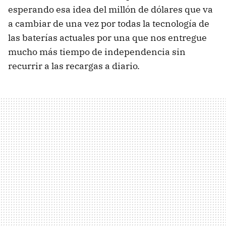
esperando esa idea del millón de dólares que va
a cambiar de una vez por todas la tecnología de
las baterías actuales por una que nos entregue
mucho más tiempo de independencia sin
recurrir a las recargas a diario.