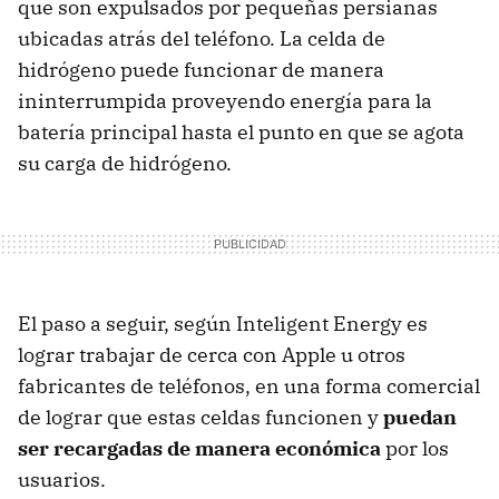
que son expulsados por pequeñas persianas
ubicadas atrás del teléfono. La celda de
hidrógeno puede funcionar de manera
ininterrumpida proveyendo energía para la
batería principal hasta el punto en que se agota
su carga de hidrógeno.
El paso a seguir, según Inteligent Energy es
lograr trabajar de cerca con Apple u otros
fabricantes de teléfonos, en una forma comercial
de lograr que estas celdas funcionen y
puedan
ser recargadas de manera económica
por los
usuarios.