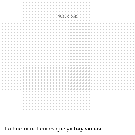
La buena noticia es que ya
hay varias