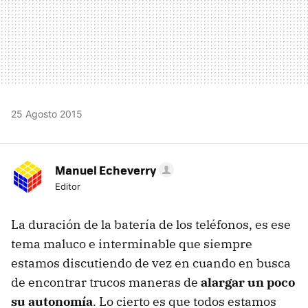
25 Agosto 2015
Manuel Echeverry
Editor
La duración de la batería de los teléfonos, es ese
tema maluco e interminable que siempre
estamos discutiendo de vez en cuando en busca
de encontrar trucos maneras de
alargar un poco
su autonomía
. Lo cierto es que todos estamos