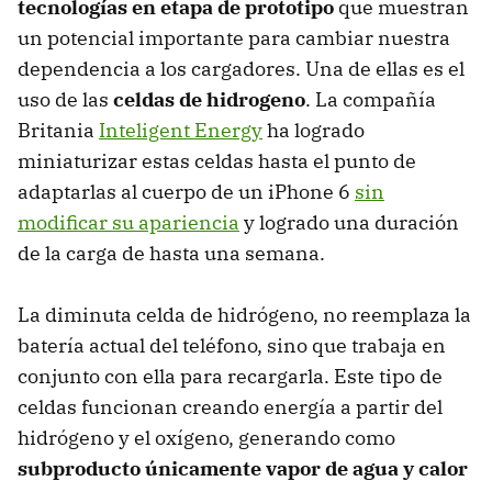
tecnologías en etapa de prototipo
que muestran
un potencial importante para cambiar nuestra
dependencia a los cargadores. Una de ellas es el
uso de las
celdas de hidrogeno
. La compañía
Britania
Inteligent Energy
ha logrado
miniaturizar estas celdas hasta el punto de
adaptarlas al cuerpo de un iPhone 6
sin
modificar su apariencia
y logrado una duración
de la carga de hasta una semana.
La diminuta celda de hidrógeno, no reemplaza la
batería actual del teléfono, sino que trabaja en
conjunto con ella para recargarla. Este tipo de
celdas funcionan creando energía a partir del
hidrógeno y el oxígeno, generando como
subproducto únicamente vapor de agua y calor