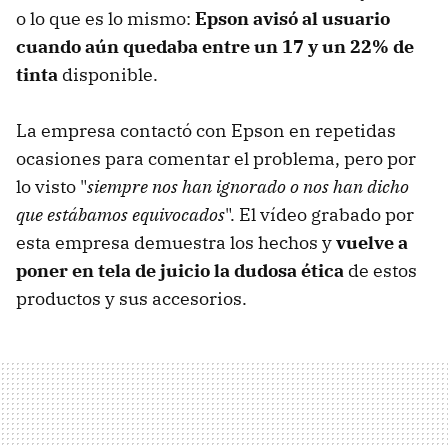
o lo que es lo mismo:
Epson avisó al usuario
cuando aún quedaba entre un 17 y un 22% de
tinta
disponible.
La empresa contactó con Epson en repetidas
ocasiones para comentar el problema, pero por
lo visto "
siempre nos han ignorado o nos han dicho
que estábamos equivocados
". El vídeo grabado por
esta empresa demuestra los hechos y
vuelve a
poner en tela de juicio la dudosa ética
de estos
productos y sus accesorios.