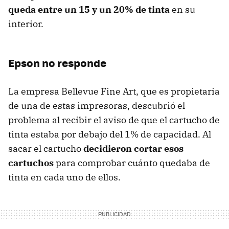
queda entre un 15 y un 20% de tinta
en su
interior.
Epson no responde
La empresa Bellevue Fine Art, que es propietaria
de una de estas impresoras, descubrió el
problema al recibir el aviso de que el cartucho de
tinta estaba por debajo del 1% de capacidad. Al
sacar el cartucho
decidieron cortar esos
cartuchos
para comprobar cuánto quedaba de
tinta en cada uno de ellos.