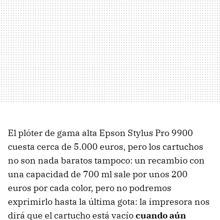
El plóter de gama alta Epson Stylus Pro 9900
cuesta cerca de 5.000 euros, pero los cartuchos
no son nada baratos tampoco: un recambio con
una capacidad de 700 ml sale por unos 200
euros por cada color, pero no podremos
exprimirlo hasta la última gota: la impresora nos
dirá que el cartucho está vacío
cuando aún