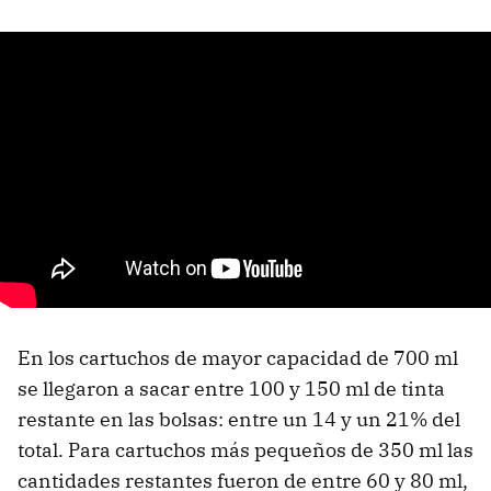
En los cartuchos de mayor capacidad de 700 ml
se llegaron a sacar entre 100 y 150 ml de tinta
restante en las bolsas: entre un 14 y un 21% del
total. Para cartuchos más pequeños de 350 ml las
cantidades restantes fueron de entre 60 y 80 ml,