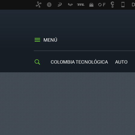
MENÚ
COLOMBIA TECNOLÓGICA
AUTO