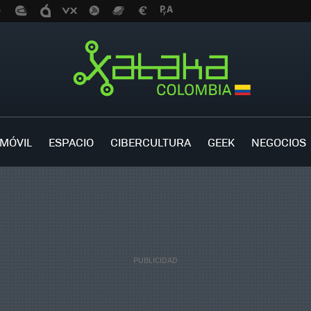
MÓVIL
ESPACIO
CIBERCULTURA
GEEK
NEGOCIOS