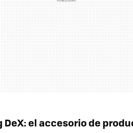
DeX: el accesorio de produ