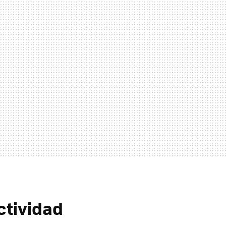
ctividad