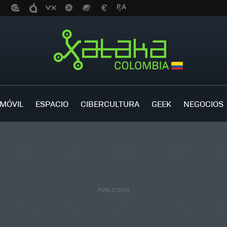
MÓVIL
ESPACIO
CIBERCULTURA
GEEK
NEGOCIOS