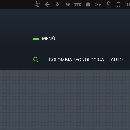
MENÚ
COLOMBIA TECNOLÓGICA
AUTO