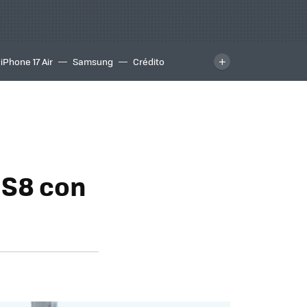
iPhone 17 Air
Samsung
Crédito
 S8 con