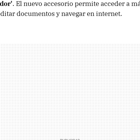
dor'
. El nuevo accesorio permite acceder a m
editar documentos y navegar en internet.