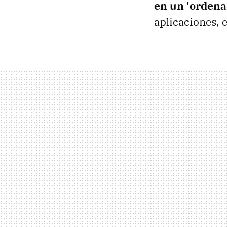
en un 'ordena
aplicaciones, 