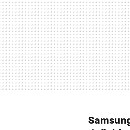
Samsung 