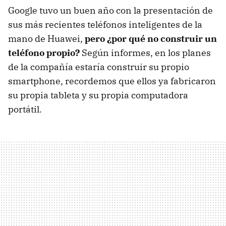
Google tuvo un buen año con la presentación de
sus más recientes teléfonos inteligentes de la
mano de Huawei,
pero ¿por qué no construir un
teléfono propio?
Según informes, en los planes
de la compañía estaría construir su propio
smartphone, recordemos que ellos ya fabricaron
su propia tableta y su propia computadora
portátil.