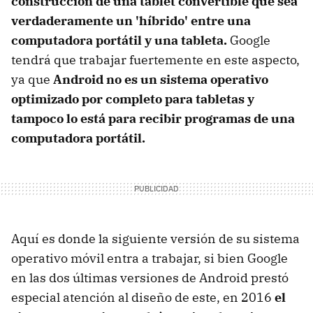
construcción de una tablet convertible que sea
verdaderamente un 'híbrido' entre una
computadora portátil y una tableta.
Google
tendrá que trabajar fuertemente en este aspecto,
ya que
Android no es un sistema operativo
optimizado por completo para tabletas y
tampoco lo está para recibir programas de una
computadora portátil.
Aquí es donde la siguiente versión de su sistema
operativo móvil entra a trabajar, si bien Google
en las dos últimas versiones de Android prestó
especial atención al diseño de este, en 2016
el