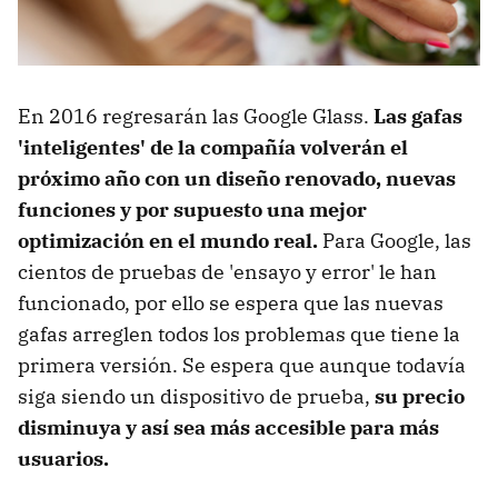
En 2016 regresarán las Google Glass.
Las gafas
'inteligentes' de la compañía volverán el
próximo año con un diseño renovado, nuevas
funciones y por supuesto una mejor
optimización en el mundo real.
Para Google, las
cientos de pruebas de 'ensayo y error' le han
funcionado, por ello se espera que las nuevas
gafas arreglen todos los problemas que tiene la
primera versión. Se espera que aunque todavía
siga siendo un dispositivo de prueba,
su precio
disminuya y así sea más accesible para más
usuarios.