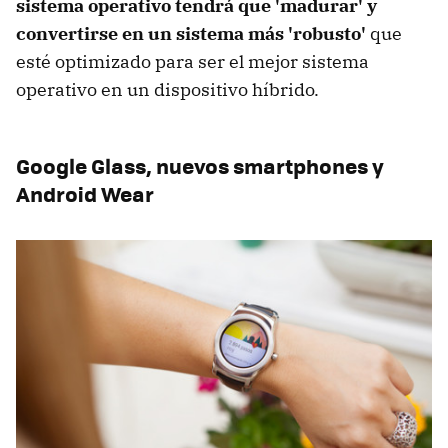
sistema operativo tendrá que 'madurar' y
convertirse en un sistema más 'robusto'
que
esté optimizado para ser el mejor sistema
operativo en un dispositivo híbrido.
Google Glass, nuevos smartphones y
Android Wear