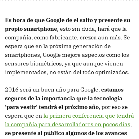
Es hora de que Google de el salto y presente su
propio smartphone
, esto sin duda, hará que la
compañía, como fabricante, crezca aún más. Se
espera que en la próxima generación de
smartphones, Google mejore aspectos como los
sensores biométricos, ya que aunque vienen
implementados, no están del todo optimizados.
2016 será un buen año para Google,
estamos
seguros de la importancia que la tecnología
'para vestir' tendrá el próximo año
, por eso se
espera que en
la primera conferencia que tendrá
la compañía para desarrolladores en pocos días
,
se presente al público algunos de los avances