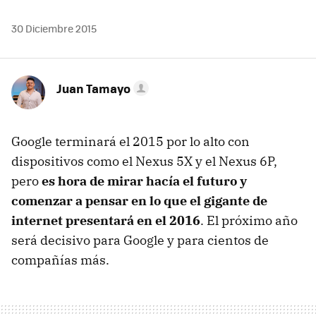
30 Diciembre 2015
Juan Tamayo
Google terminará el 2015 por lo alto con
dispositivos como el Nexus 5X y el Nexus 6P,
pero
es hora de mirar hacía el futuro y
comenzar a pensar en lo que el gigante de
internet presentará en el 2016
. El próximo año
será decisivo para Google y para cientos de
compañías más.