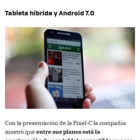
Tableta híbrida y Android 7.0
Con la presentación de la Pixel-C la compañía
mostró que
entre sus planes está la