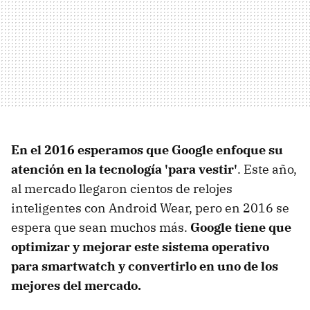
En el 2016 esperamos que Google enfoque su
atención en la tecnología 'para vestir'
. Este año,
al mercado llegaron cientos de relojes
inteligentes con Android Wear, pero en 2016 se
espera que sean muchos más.
Google tiene que
optimizar y mejorar este sistema operativo
para smartwatch y convertirlo en uno de los
mejores del mercado.