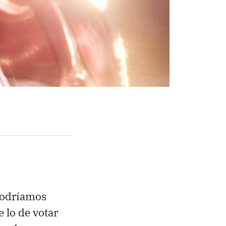
Podríamos
e lo de votar