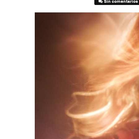
Sin comentarios