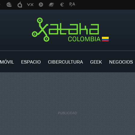
MÓVIL
ESPACIO
CIBERCULTURA
GEEK
NEGOCIOS