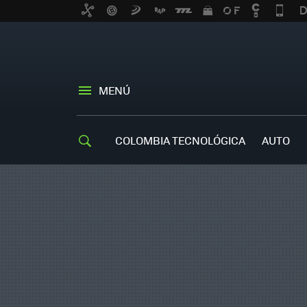
MENÚ
COLOMBIA TECNOLÓGICA
AUTO