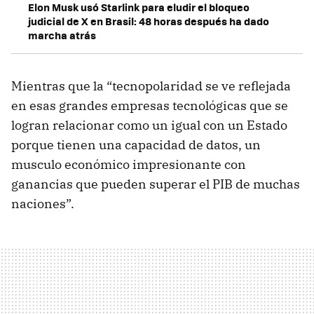
Elon Musk usó Starlink para eludir el bloqueo
judicial de X en Brasil: 48 horas después ha dado
marcha atrás
Mientras que la “tecnopolaridad se ve reflejada
en esas grandes empresas tecnológicas que se
logran relacionar como un igual con un Estado
porque tienen una capacidad de datos, un
musculo económico impresionante con
ganancias que pueden superar el PIB de muchas
naciones”.