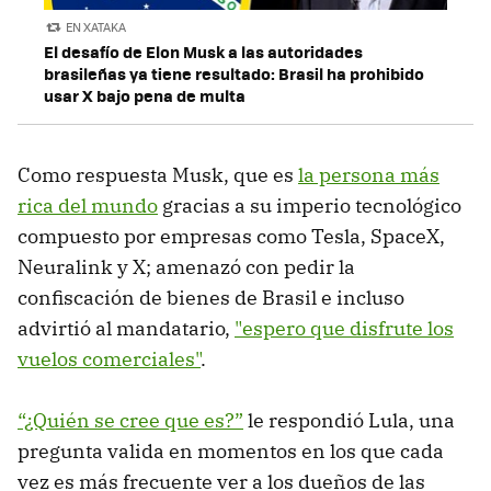
EN XATAKA
El desafío de Elon Musk a las autoridades
brasileñas ya tiene resultado: Brasil ha prohibido
usar X bajo pena de multa
Como respuesta Musk, que es
la persona más
rica del mundo
gracias a su imperio tecnológico
compuesto por empresas como Tesla, SpaceX,
Neuralink y X; amenazó con pedir la
confiscación de bienes de Brasil e incluso
advirtió al mandatario,
"espero que disfrute los
vuelos comerciales"
.
“¿Quién se cree que es?”
le respondió Lula, una
pregunta valida en momentos en los que cada
vez es más frecuente ver a los dueños de las