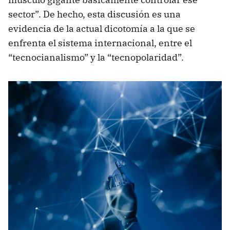
sector”. De hecho, esta discusión es una
evidencia de la actual dicotomía a la que se
enfrenta el sistema internacional, entre el
“tecnocianalismo” y la “tecnopolaridad”.