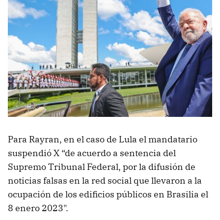
Para Rayran, en el caso de Lula el mandatario
suspendió X “de acuerdo a sentencia del
Supremo Tribunal Federal, por la difusión de
noticias falsas en la red social que llevaron a la
ocupación de los edificios públicos en Brasilia el
8 enero 2023".