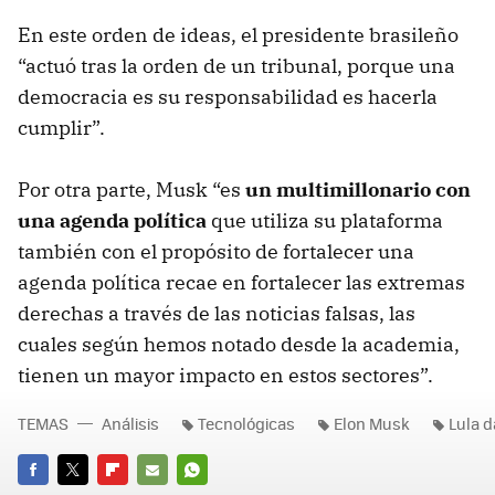
En este orden de ideas, el presidente brasileño
“actuó tras la orden de un tribunal, porque una
democracia es su responsabilidad es hacerla
cumplir”.
Por otra parte, Musk “es
un multimillonario con
una agenda política
que utiliza su plataforma
también con el propósito de fortalecer una
agenda política recae en fortalecer las extremas
derechas a través de las noticias falsas, las
cuales según hemos notado desde la academia,
tienen un mayor impacto en estos sectores”.
TEMAS
Análisis
Tecnológicas
Elon Musk
Lula d