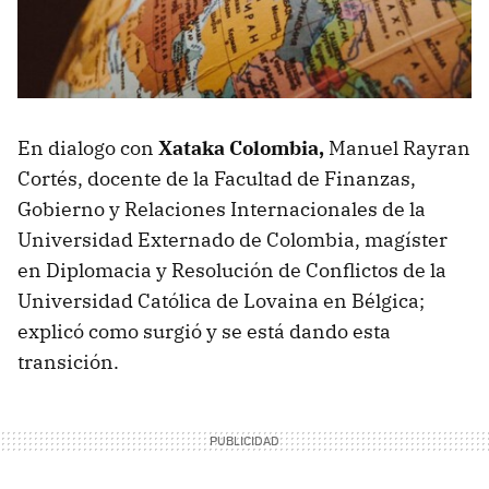
En dialogo con
Xataka Colombia,
Manuel Rayran
Cortés, docente de la Facultad de Finanzas,
Gobierno y Relaciones Internacionales de la
Universidad Externado de Colombia, magíster
en Diplomacia y Resolución de Conflictos de la
Universidad Católica de Lovaina en Bélgica;
explicó como surgió y se está dando esta
transición.