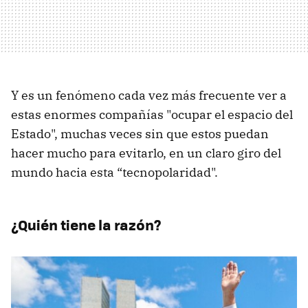
Y es un fenómeno cada vez más frecuente ver a
estas enormes compañías "ocupar el espacio del
Estado", muchas veces sin que estos puedan
hacer mucho para evitarlo, en un claro giro del
mundo hacia esta “tecnopolaridad".
¿Quién tiene la razón?