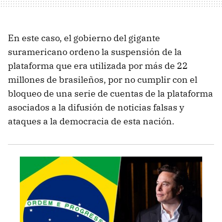
En este caso, el gobierno del gigante
suramericano ordeno la suspensión de la
plataforma que era utilizada por más de 22
millones de brasileños, por no cumplir con el
bloqueo de una serie de cuentas de la plataforma
asociados a la difusión de noticias falsas y
ataques a la democracia de esta nación.