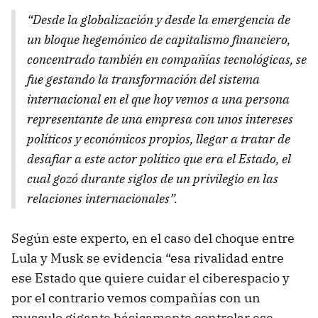
“Desde la globalización y desde la emergencia de
un bloque hegemónico de capitalismo financiero,
concentrado también en compañías tecnológicas, se
fue gestando la transformación del sistema
internacional en el que hoy vemos a una persona
representante de una empresa con unos intereses
políticos y económicos propios, llegar a tratar de
desafiar a este actor político que era el Estado, el
cual gozó durante siglos de un privilegio en las
relaciones internacionales”.
Según este experto, en el caso del choque entre
Lula y Musk se evidencia “esa rivalidad entre
ese Estado que quiere cuidar el ciberespacio y
por el contrario vemos compañías con un
musculo gigante básicamente controlar ese