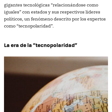
gigantes tecnológicas “relacionándose como
iguales” con estados y sus respectivos líderes
políticos, un fenómeno descrito por los expertos
como “tecnopolaridad”.
La era de la “tecnopolaridad”