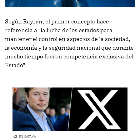
Según Rayran, el primer concepto hace
referencia a "la lucha de los estados para
mantener el control en aspectos de la sociedad,
la economía y la seguridad nacional que durante
mucho tiempo fueron competencia exclusiva del
Estado”.
EN XATAKA