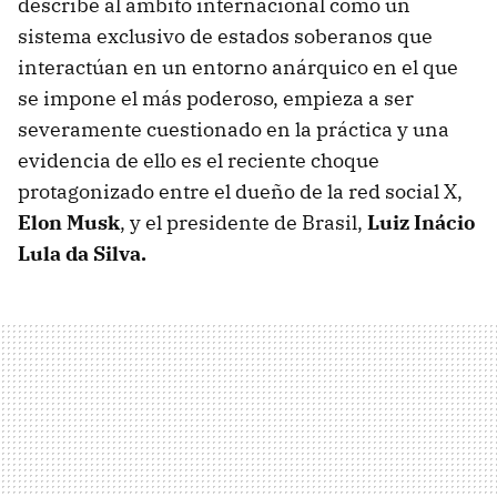
describe al ámbito internacional como un
sistema exclusivo de estados soberanos que
interactúan en un entorno anárquico en el que
se impone el más poderoso, empieza a ser
severamente cuestionado en la práctica y una
evidencia de ello es el reciente choque
protagonizado entre el dueño de la red social X,
Elon Musk
, y el presidente de Brasil,
Luiz Inácio
Lula da Silva.