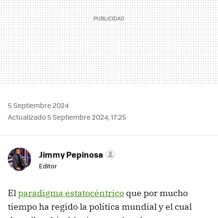
5 Septiembre 2024
Actualizado 5 Septiembre 2024, 17:25
Jimmy Pepinosa
Editor
El
paradigma estatocéntrico
que por mucho
tiempo ha regido la política mundial y el cual