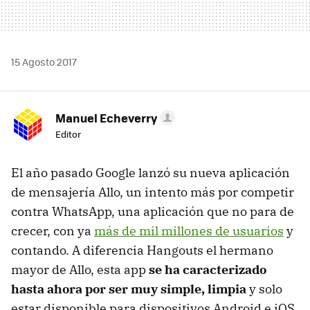
15 Agosto 2017
Manuel Echeverry
Editor
El año pasado Google lanzó su nueva aplicación
de mensajería Allo, un intento más por competir
contra WhatsApp, una aplicación que no para de
crecer, con ya
más de mil millones de usuarios
y
contando. A diferencia Hangouts el hermano
mayor de Allo, esta app
se ha caracterizado
hasta ahora por ser muy simple, limpia
y solo
estar disponible para dispositivos Android e iOS.