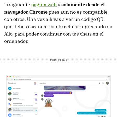
la siguiente
página web
y
solamente desde el
navegador Chrome
pues aun no es compatible
con otros. Una vez allí vas a ver un código QR,
que debes escanear con tu celular ingresando en
Allo, para poder continuar con tus chats en el
ordenador.