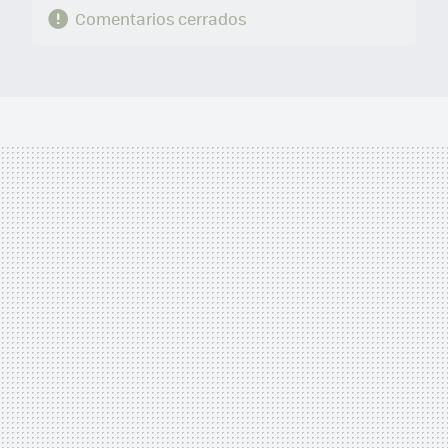
Comentarios cerrados