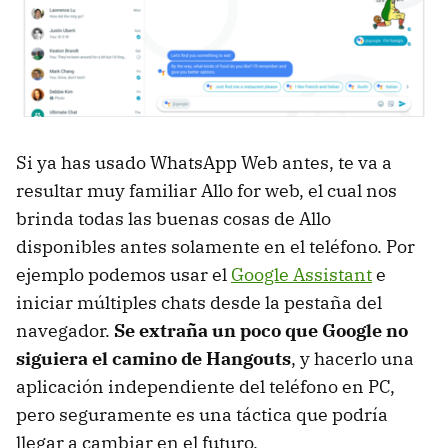
Si ya has usado WhatsApp Web antes, te va a
resultar muy familiar Allo for web, el cual nos
brinda todas las buenas cosas de Allo
disponibles antes solamente en el teléfono. Por
ejemplo podemos usar el
Google Assistant
e
iniciar múltiples chats desde la pestaña del
navegador.
Se extraña un poco que Google no
siguiera el camino de Hangouts
, y hacerlo una
aplicación independiente del teléfono en PC,
pero seguramente es una táctica que podría
llegar a cambiar en el futuro.