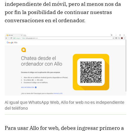
independiente del móvil, pero al menos nos da
por fin la posibilidad de continuar nuestras
conversaciones en el ordenador.
Al igual que WhatsApp Web, Allo for web no es independiente
del teléfono
Para usar Allo for web, debes ingresar primero a