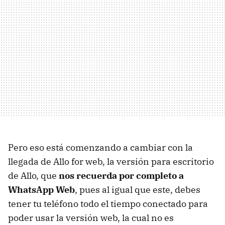
Pero eso está comenzando a cambiar con la
llegada de Allo for web, la versión para escritorio
de Allo, que
nos recuerda por completo a
WhatsApp Web
, pues al igual que este, debes
tener tu teléfono todo el tiempo conectado para
poder usar la versión web, la cual no es