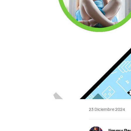
23 Diciembre 2024
Jimmy Pe