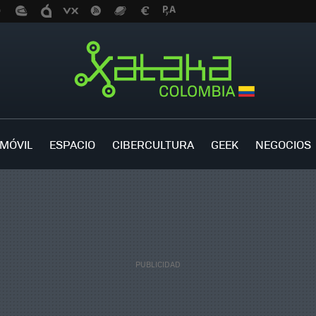
MÓVIL
ESPACIO
CIBERCULTURA
GEEK
NEGOCIOS