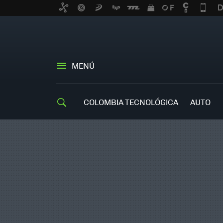
MENÚ
COLOMBIA TECNOLÓGICA
AUTO