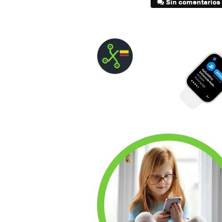
Sin comentarios