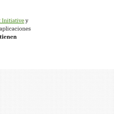
 Initiative
y
 aplicaciones
tienen