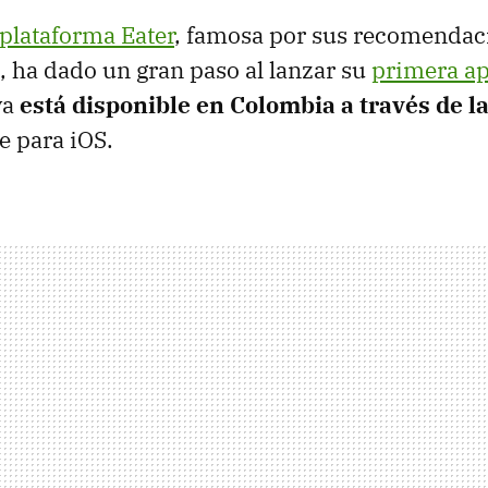
plataforma Eater
, famosa por sus recomendac
 ha dado un gran paso al lanzar su
primera ap
 ya
está disponible en Colombia a través de l
e para iOS.