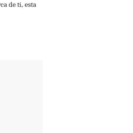
 de ti, esta