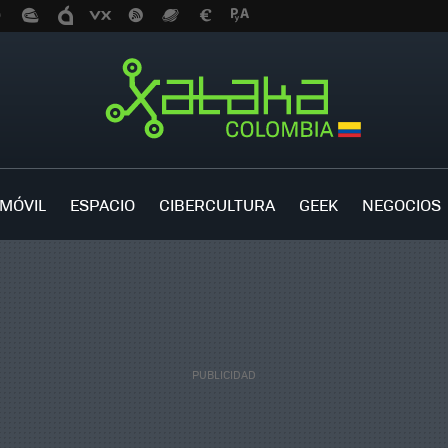
MÓVIL
ESPACIO
CIBERCULTURA
GEEK
NEGOCIOS