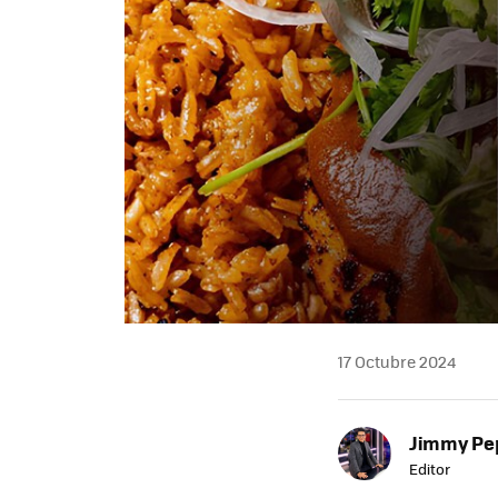
17 Octubre 2024
Jimmy Pe
Editor