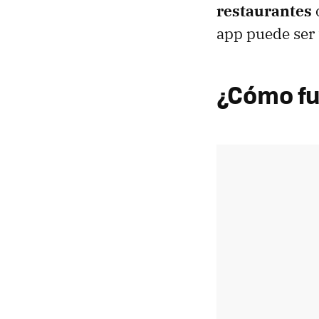
restaurantes
app puede ser
¿Cómo fu