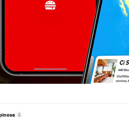
pinosa