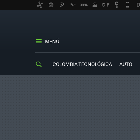
MENÚ
COLOMBIA TECNOLÓGICA
AUTO