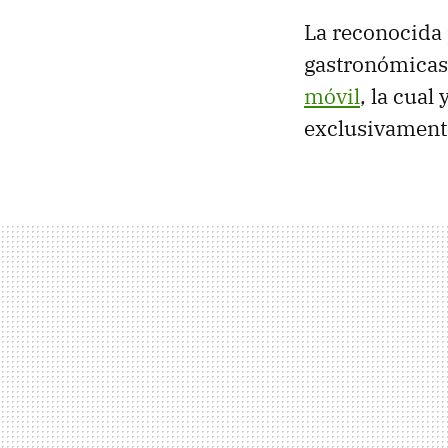
La reconocida
gastronómicas,
móvil
, la cual
exclusivament